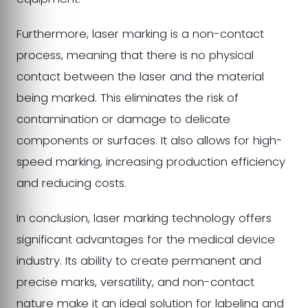
Furthermore, laser marking is a non-contact
process, meaning that there is no physical
contact between the laser and the material
being marked. This eliminates the risk of
contamination or damage to delicate
components or surfaces. It also allows for high-
speed marking, increasing production efficiency
and reducing costs.
In conclusion, laser marking technology offers
significant advantages for the medical device
industry. Its ability to create permanent and
precise marks, versatility, and non-contact
nature make it an ideal solution for labeling and