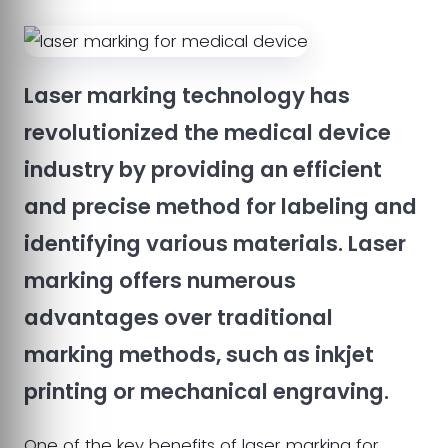
Laser marking technology has
revolutionized the medical device
industry by providing an efficient
and precise method for labeling and
identifying various materials. Laser
marking offers numerous
advantages over traditional
marking methods, such as inkjet
printing or mechanical engraving.
One of the key benefits of laser marking for