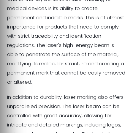
medical devices is its ability to create
permanent and indelible marks. This is of utmost
importance for products that need to comply
with strict traceability and identification
regulations. The laser's high-energy beam is
able to penetrate the surface of the material,
modifying its molecular structure and creating a
permanent mark that cannot be easily removed
or altered.
In addition to durability, laser marking also offers
unparalleled precision. The laser beam can be
controlled with great accuracy, allowing for
intricate and detailed markings, including logos,