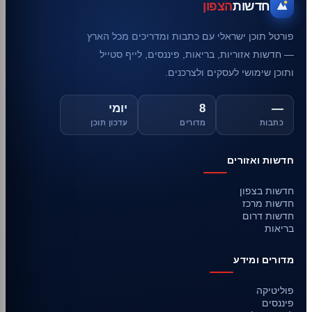
חדשות
הצפון
פורטל תוכן ישראלי עם כתבות ומדריכים מכל הארץ
— חדשות אזוריות, בריאות, פיננסים, לייף סטייל
ותוכן שימושי לעסקים ולצרכנים.
—
8
יומי
כתבות
מדורים
עדכון תוכן
חדשות ואזורים
חדשות בצפון
חדשות מרכז
חדשות דרום
בריאות
מדורים ומידע
פוליטיקה
פיננסים