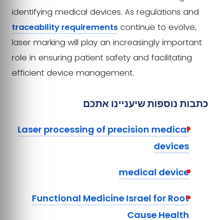
identifying medical devices. As regulations and
traceability requirements
continue to evolve,
laser marking will play an increasingly important
role in ensuring patient safety and facilitating
efficient device management.
כתבות נוספות שיעניינו אתכם
Laser processing of precision medical
devices
medical device
Functional Medicine Israel for Root
Cause Health