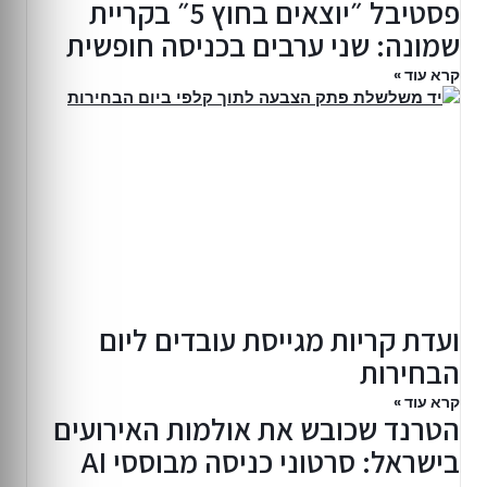
פסטיבל ״יוצאים בחוץ 5״ בקריית
שמונה: שני ערבים בכניסה חופשית
קרא עוד »
ועדת קריות מגייסת עובדים ליום
הבחירות
קרא עוד »
הטרנד שכובש את אולמות האירועים
בישראל: סרטוני כניסה מבוססי AI