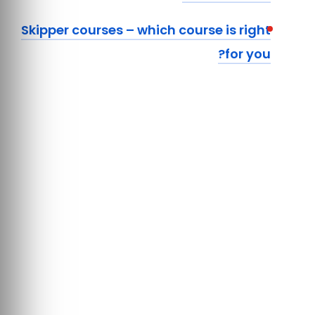
Skipper courses – which course is right
for you?