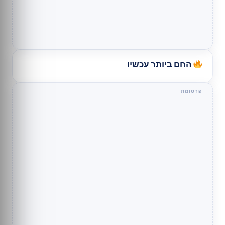
החם ביותר עכשיו