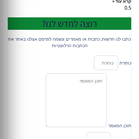
קרא עוד »
רוצה לחדש לנו?
כתבו לנו חדשות, כתבות או מאמרים ונשמח לפרסם אצלנו באתר את
הכתבות הרלוונטיות
כותרת
תוכן המאמר