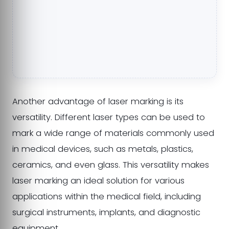
Another advantage of laser marking is its
versatility. Different laser types can be used to
mark a wide range of materials commonly used
in medical devices, such as metals, plastics,
ceramics, and even glass. This versatility makes
laser marking an ideal solution for various
applications within the medical field, including
surgical instruments, implants, and diagnostic
equipment.