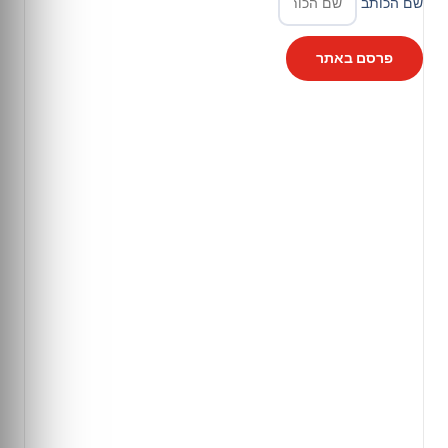
שם הכותב
פרסם באתר