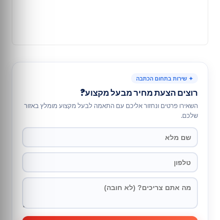
✦ שירות בתחום הכתבה
רוצים הצעת מחיר מבעל מקצוע?
השאירו פרטים ונחזור אליכם עם התאמה לבעל מקצוע מומלץ באזור
שלכם.