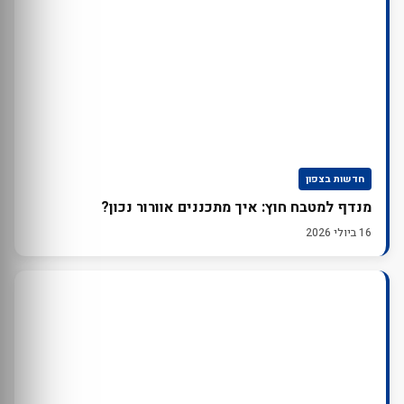
חדשות בצפון
מנדף למטבח חוץ: איך מתכננים אוורור נכון?
16 ביולי 2026