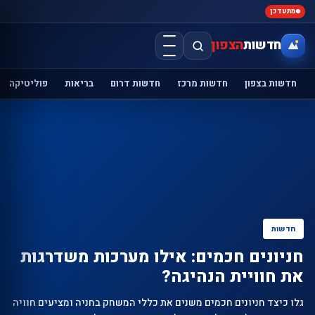
מתעדכן
חדשות
הצפון
חדשות בצפון
חדשות מרכז
חדשות דרום
בריאות
פוליטיקה
חדשות
חניונים חכמים: אילו מערכות משדרגות
את חוויית הנהיגה?
גלו כיצד חניונים חכמים משנים את כללי המשחק בחניה ומציעים חוויה