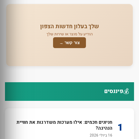
שלך בעלון חדשות הצפון
הודיע על מוצר או שירות שלך
צור קשר →
💰
פיננסים
חניונים חכמים: אילו מערכות משדרגות את חוויית
1
הנהיגה?
16 ביולי 2026