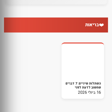
❤️
בריאות
השתלות שיניים: 7 דברים
שחשוב לדעת לפני
שמתחילים בתהליך
16 ביולי 2026