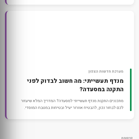
מערכת חדשות הצפון
מנדף תעשייתי: מה חשוב לבדוק לפני
התקנה במסעדה?
מתכננים התקנת מנדף תעשייתי למסעדה? המדריך המלא שיעזור
לכם לבחור נכון, להבטיח אוורור יעיל ובטיחות במטבח המוסדי.
פרסומת