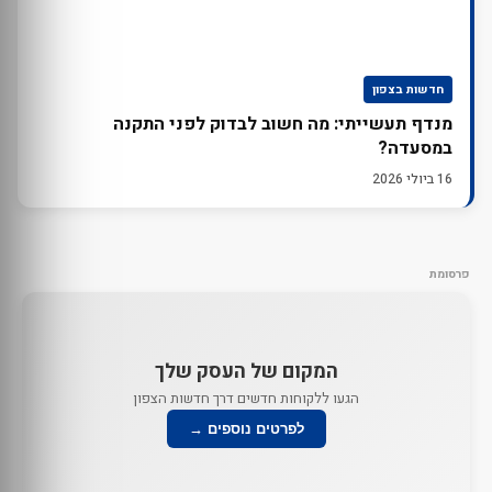
חדשות בצפון
מנדף תעשייתי: מה חשוב לבדוק לפני התקנה
במסעדה?
16 ביולי 2026
פרסומת
המקום של העסק שלך
הגעו ללקוחות חדשים דרך חדשות הצפון
לפרטים נוספים →