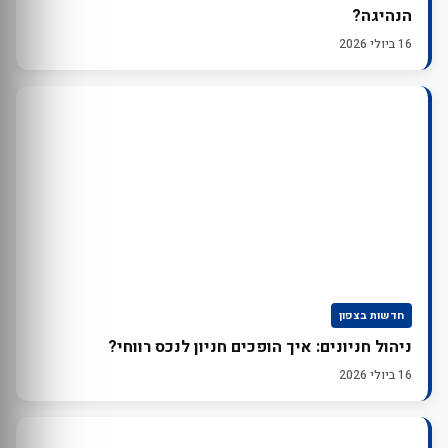
הנהיגה?
16 ביולי 2026
חדשות בצפון
ניהול חניונים: איך הופכים חניון לנכס רווחי?
16 ביולי 2026