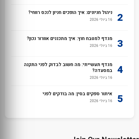
ניהול חניונים: איך הופכים חניון לנכס רווחי?
2
16 ביולי 2026
מנדף למטבח חוץ: איך מתכננים אוורור נכון?
3
16 ביולי 2026
מנדף תעשייתי: מה חשוב לבדוק לפני התקנה
4
במסעדה?
16 ביולי 2026
איתור ספקים בסין: מה בודקים לפני
5
16 ביולי 2026