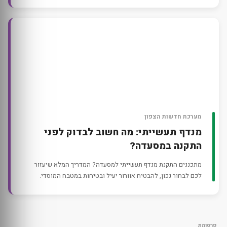
מערכת חדשות הצפון
מנדף תעשייתי: מה חשוב לבדוק לפני
התקנה במסעדה?
מתכננים התקנת מנדף תעשייתי למסעדה? המדריך המלא שיעזור
לכם לבחור נכון, להבטיח אוורור יעיל ובטיחות במטבח המוסדי.
פרסומת