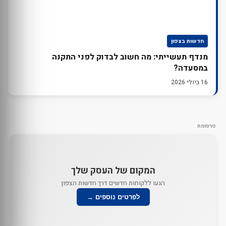
חדשות בצפון
מנדף תעשייתי: מה חשוב לבדוק לפני התקנה
במסעדה?
16 ביולי 2026
פרסומת
המקום של העסק שלך
הגעו ללקוחות חדשים דרך חדשות הצפון
לפרטים נוספים →