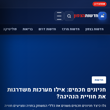
מתעדכן
חדשות
הצפון
חדשות בצפון
חדשות מרכז
חדשות דרום
בריאות
פוליטיקה
חדשות
חניונים חכמים: אילו מערכות משדרגות
את חוויית הנהיגה?
גלו כיצד חניונים חכמים משנים את כללי המשחק בחניה ומציעים חוויה