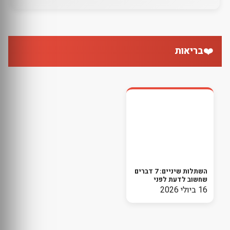
❤️
בריאות
השתלות שיניים: 7 דברים
שחשוב לדעת לפני
שמתחילים בתהליך
16 ביולי 2026