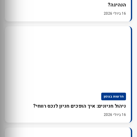
הנהיגה?
16 ביולי 2026
חדשות בצפון
ניהול חניונים: איך הופכים חניון לנכס רווחי?
16 ביולי 2026