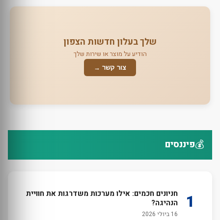
שלך בעלון חדשות הצפון
הודיע על מוצר או שירות שלך
צור קשר →
💰
פיננסים
חניונים חכמים: אילו מערכות משדרגות את חוויית
1
הנהיגה?
16 ביולי 2026