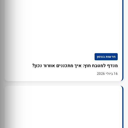
חדשות בצפון
מנדף למטבח חוץ: איך מתכננים אוורור נכון?
16 ביולי 2026