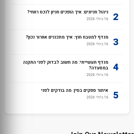
ניהול חניונים: איך הופכים חניון לנכס רווחי?
2
16 ביולי 2026
מנדף למטבח חוץ: איך מתכננים אוורור נכון?
3
16 ביולי 2026
מנדף תעשייתי: מה חשוב לבדוק לפני התקנה
4
במסעדה?
16 ביולי 2026
איתור ספקים בסין: מה בודקים לפני
5
16 ביולי 2026