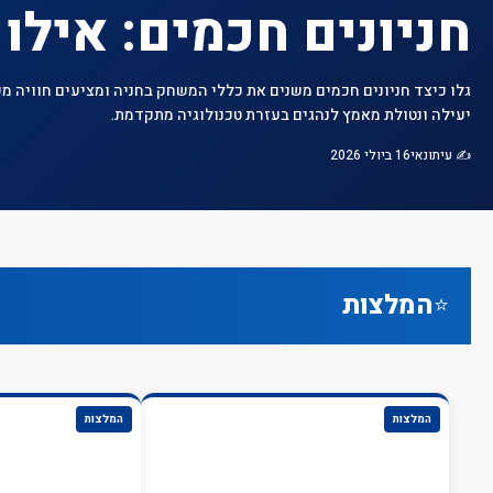
חניונים חכמים: אילו
גלו כיצד חניונים חכמים משנים את כללי המשחק בחניה ומציעים חוויה מ
יעילה ונטולת מאמץ לנהגים בעזרת טכנולוגיה מתקדמת.
✍️ עיתונאי
16 ביולי 2026
המלצות
⭐
המלצות
המלצות