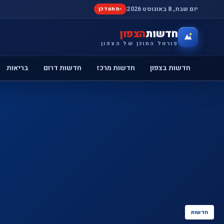
יום שבת, 8 באוגוסט 2026
מתעדכן
חדשות
הצפון
פורטל התוכן של הצפון
חדשות בצפון
חדשות מרכז
חדשות דרום
בריאות
חדשות