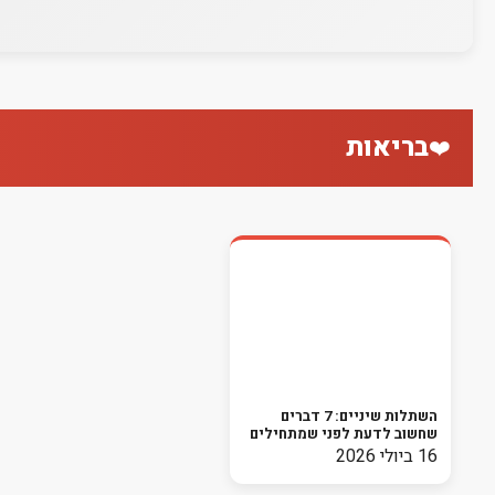
בריאות
❤️
השתלות שיניים: 7 דברים
שחשוב לדעת לפני שמתחילים
בתהליך
16 ביולי 2026