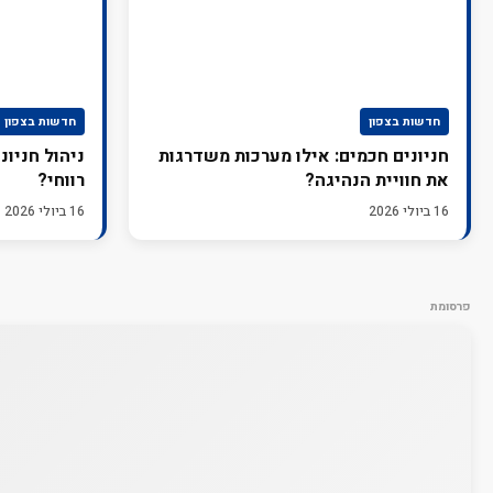
חדשות בצפון
חדשות בצפון
חניונים חכמים: אילו מערכות משדרגות
ניהול חניונ
את חוויית הנהיגה?
רווחי?
16 ביולי 2026
16 ביולי 2026
פרסומת