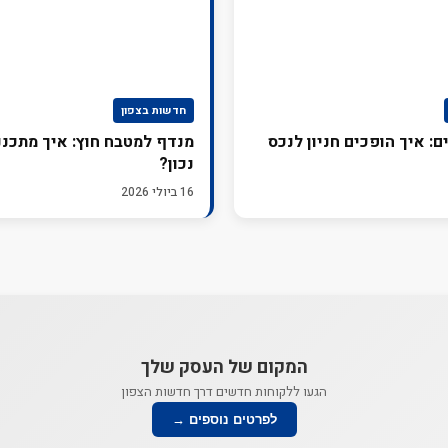
חדשות בצפון
ים: איך הופכים חניון לנכס
מנדף למטבח חוץ: איך מתכנני
נכון?
16 ביולי 2026
המקום של העסק שלך
הגעו ללקוחות חדשים דרך חדשות הצפון
לפרטים נוספים →