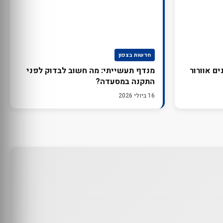
חדשות בצפון
ם אוורור
מנדף תעשייתי: מה חשוב לבדוק לפני
התקנה במסעדה?
16 ביולי 2026