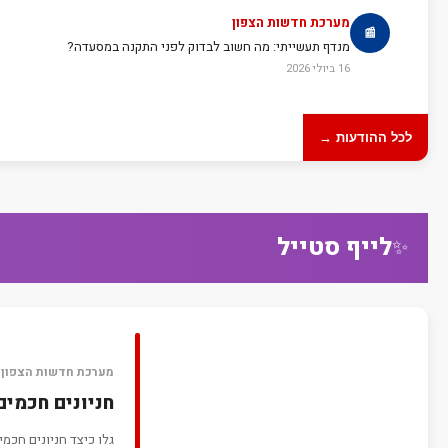
מערכת חדשות הצפון
📰
מנדף תעשייתי: מה חשוב לבדוק לפני התקנה במסעדה?
16 ביולי 2026
לכל ההודעות →
לייף סטייל
✨
מערכת חדשות הצפון
חניונים חכמים
גלו כיצד חניונים חכמ