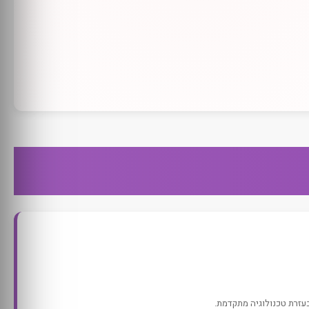
בעזרת טכנולוגיה מתקדמת.