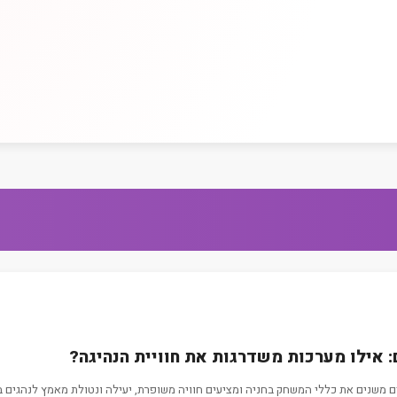
: אילו מערכות משדרגות את חוויית הנהיגה?
ים משנים את כללי המשחק בחניה ומציעים חוויה משופרת, יעילה ונטולת מאמץ לנהגים 