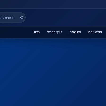
פוליטיקה
פיננסים
לייף סטייל
בלוג