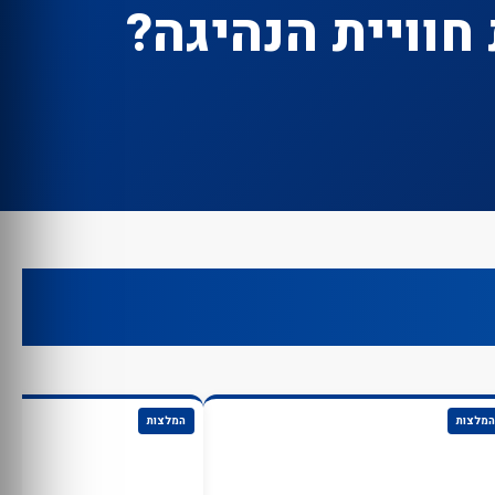
חוויית הנהיגה?
המלצות
המלצות