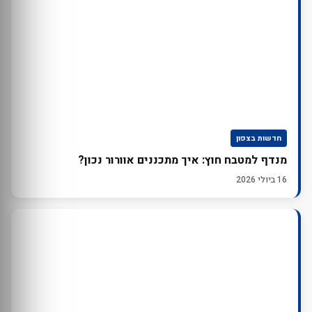
חדשות בצפון
מנדף למטבח חוץ: איך מתכננים אוורור נכון?
16 ביולי 2026