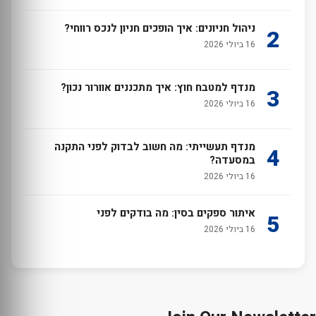
ניהול חניונים: איך הופכים חניון לנכס רווחי?
2
16 ביולי 2026
מנדף למטבח חוץ: איך מתכננים אוורור נכון?
3
16 ביולי 2026
מנדף תעשייתי: מה חשוב לבדוק לפני התקנה
4
במסעדה?
16 ביולי 2026
איתור ספקים בסין: מה בודקים לפני
5
16 ביולי 2026