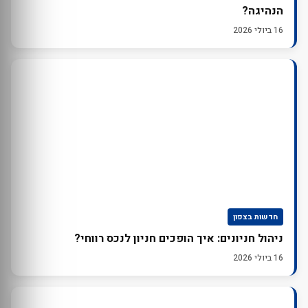
הנהיגה?
16 ביולי 2026
חדשות בצפון
ניהול חניונים: איך הופכים חניון לנכס רווחי?
16 ביולי 2026