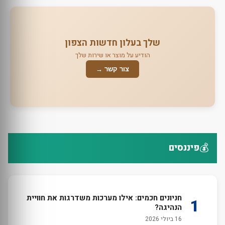
שלך בעלון חדשות הצפון
הודיע על מוצר או שירות שלך
צור קשר →
💰
פיננסים
חניונים חכמים: אילו מערכות משדרגות את חוויית
1
הנהיגה?
16 ביולי 2026