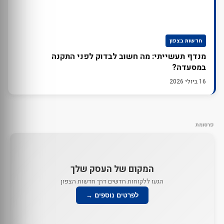
חדשות בצפון
מנדף תעשייתי: מה חשוב לבדוק לפני התקנה
במסעדה?
16 ביולי 2026
פרסומת
המקום של העסק שלך
הגעו ללקוחות חדשים דרך חדשות הצפון
לפרטים נוספים →