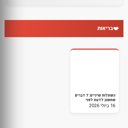
❤️
בריאות
השתלות שיניים: 7 דברים
שחשוב לדעת לפני
שמתחילים בתהליך
16 ביולי 2026