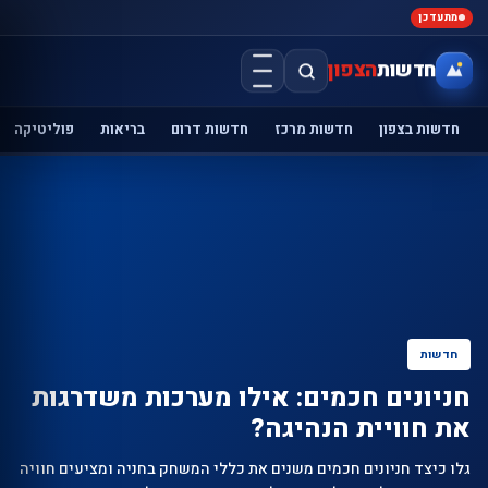
מתעדכן
חדשות
הצפון
חדשות בצפון
חדשות מרכז
חדשות דרום
בריאות
פוליטיקה
חדשות
חניונים חכמים: אילו מערכות משדרגות
את חוויית הנהיגה?
גלו כיצד חניונים חכמים משנים את כללי המשחק בחניה ומציעים חוויה