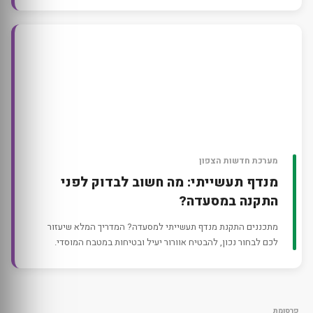
מערכת חדשות הצפון
מנדף תעשייתי: מה חשוב לבדוק לפני
התקנה במסעדה?
מתכננים התקנת מנדף תעשייתי למסעדה? המדריך המלא שיעזור
לכם לבחור נכון, להבטיח אוורור יעיל ובטיחות במטבח המוסדי.
פרסומת