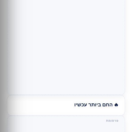
🔥 החם ביותר עכשיו