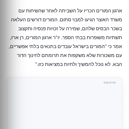
ארגון המורים הכריז על השביתה לאחר שהשיחות עם
משרד האוצר הגיעו למבוי סתום. המורים דורשים העלאה
בשכר הבסיס שלהם, שמירה על זכויות פנסיה ותקצוב
תשתיות משופרות בבתי הספר. יו"ר ארגון המורים, רן ארז,
אמר כי "המורים בישראל עובדים בתנאים בלתי אפשריים,
עם משכורות שלא משקפות את תרומתם לחינוך הדור
הבא. לא נוכל להמשיך ולחיות במציאות כזו."