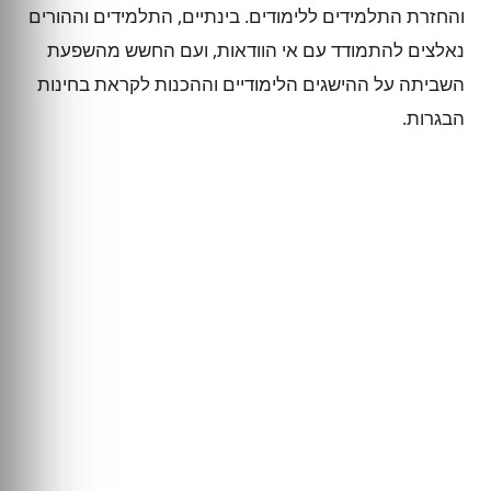
והחזרת התלמידים ללימודים. בינתיים, התלמידים וההורים
נאלצים להתמודד עם אי הוודאות, ועם החשש מהשפעת
השביתה על ההישגים הלימודיים וההכנות לקראת בחינות
הבגרות.