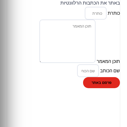
באתר את הכתבות הרלוונטיות
כותרת
תוכן המאמר
שם הכותב
פרסם באתר