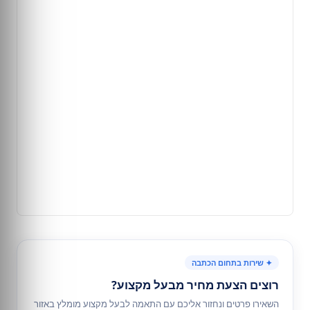
✦ שירות בתחום הכתבה
רוצים הצעת מחיר מבעל מקצוע?
השאירו פרטים ונחזור אליכם עם התאמה לבעל מקצוע מומלץ באזור