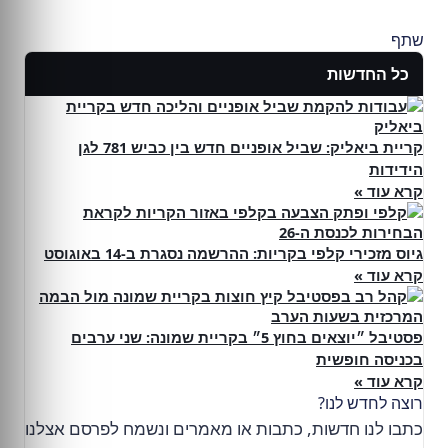
שתף
כל החדשות
קריית ביאליק: שביל אופניים חדש בין כביש 781 לגן
הידידות
קרא עוד »
גיוס מזכירי קלפי בקריות: ההרשמה נסגרת ב-14 באוגוסט
קרא עוד »
פסטיבל ״יוצאים בחוץ 5״ בקריית שמונה: שני ערבים
בכניסה חופשית
קרא עוד »
רוצה לחדש לנו?
כתבו לנו חדשות, כתבות או מאמרים ונשמח לפרסם אצלנו