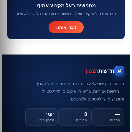
מחפשים בעל מקצוע אמין?
נחבר אתכם לספקים מומלצים שעובדים עם הפורטל — ללא עלות.
דברו איתנו
חדשות
הצפון
פורטל תוכן ישראלי עם כתבות ומדריכים מכל הארץ
— חדשות אזוריות, בריאות, פיננסים, לייף סטייל
ותוכן שימושי לעסקים ולצרכנים.
—
8
יומי
כתבות
מדורים
עדכון תוכן