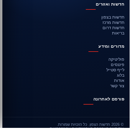
חדשות ואזורים
חדשות בצפון
חדשות מרכז
חדשות דרום
בריאות
מדורים ומידע
פוליטיקה
פיננסים
לייף סטייל
בלוג
אודות
צור קשר
פורסם לאחרונה
© 2026 חדשות הצפון. כל הזכויות שמורות.
אודות
צור קשר
מפת האתר
מדיניות עריכה
פרטיות