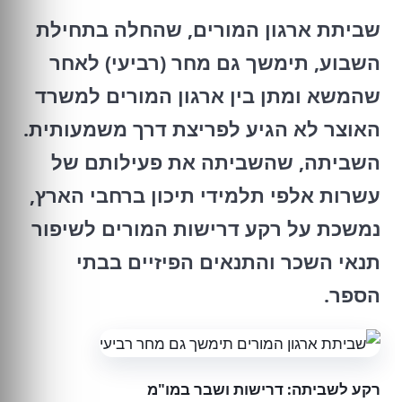
שביתת ארגון המורים, שהחלה בתחילת
השבוע, תימשך גם מחר (רביעי) לאחר
שהמשא ומתן בין ארגון המורים למשרד
האוצר לא הגיע לפריצת דרך משמעותית.
השביתה, שהשביתה את פעילותם של
עשרות אלפי תלמידי תיכון ברחבי הארץ,
נמשכת על רקע דרישות המורים לשיפור
תנאי השכר והתנאים הפיזיים בבתי
הספר.
רקע לשביתה: דרישות ושבר במו"מ