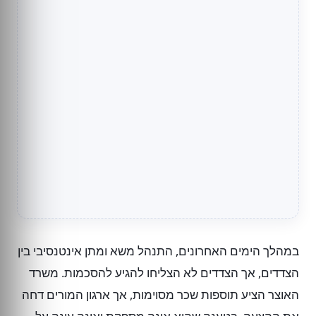
במהלך הימים האחרונים, התנהל משא ומתן אינטנסיבי בין
הצדדים, אך הצדדים לא הצליחו להגיע להסכמות. משרד
האוצר הציע תוספות שכר מסוימות, אך ארגון המורים דחה