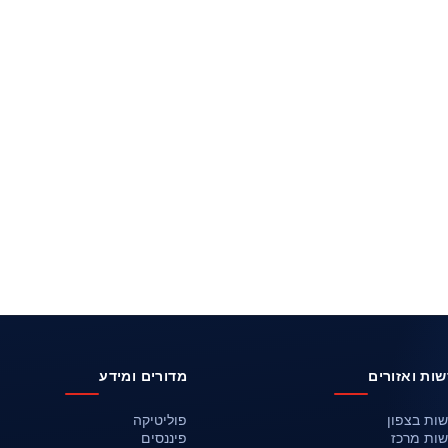
ות ואזורים
מדורים ומידע
ות בצפון
פוליטיקה
ות מרכז
פיננסים