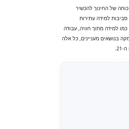
 כוחה של החינוך להכשיר
 סביבות למידה עתירות
מו למידה מתוך חוויה, עבודה
מקה בנושאים מעניינים, כל אלה
2.