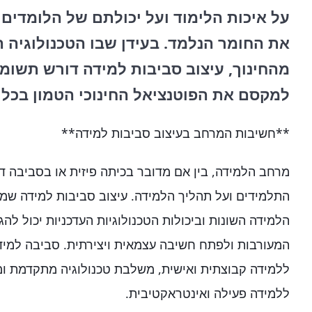
על איכות הלימוד ועל יכולתם של הלומדים 
את החומר הנלמד. בעידן שבו הטכנולוגיה 
מהחינוך, עיצוב סביבות למידה דורש תשומת
למקסם את הפוטנציאל החינוכי הטמון בכלים 
**חשיבות המרחב בעיצוב סביבות למידה**
מרחב הלמידה, בין אם מדובר בכיתה פיזית או בסביבה די
התלמידים ועל תהליך הלמידה. עיצוב סביבות למידה שמ
הלמידה השונות וביכולות הטכנולוגיות העדכניות יכול לה
המעורבות ולפתח חשיבה עצמאית ויצירתית. סביבה למיד
ללמידה קבוצתית ואישית, משלבת טכנולוגיה מתקדמת 
ללמידה פעילה ואינטראקטיבית.