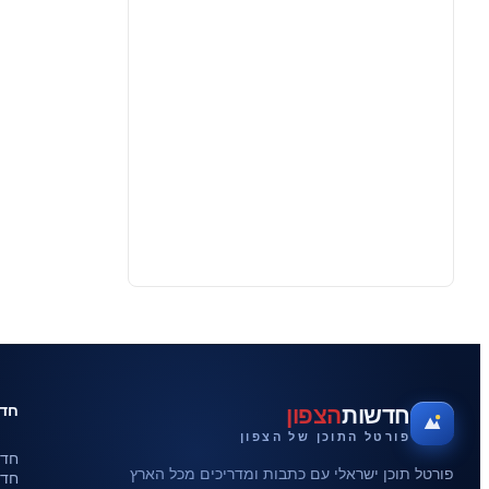
חדש
חדשות
הצפון
פורטל התוכן של הצפון
חדש
פורטל תוכן ישראלי עם כתבות ומדריכים מכל הארץ
חדש