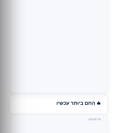
🔥 החם ביותר עכשיו