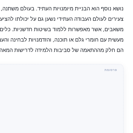
נושא נוסף הוא הבניית מיומנויות העתיד. בעולם משתנה,
צעירים לעולם העבודה העתידי נשען גם על יכולתו להציע
משאבים, אשר מאפשרות ללמוד בשיטות חדשניות. כלים כ
מעשית עם חומרי גלם או תוכנה, והזדמנויות לבחינה והע
הם חלק מההתאמה של סביבות הלמידה לדרישות המאה ה-1