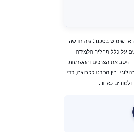
 או שימוש בטכנולוגיה חדשה.
ים על כלל תהליך הלמידה
ן היטב את הצרכים וההפרעות
ולוגי, בין הפרט לקבוצה, כדי
ולמורים כאחד.