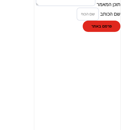
תוכן המאמר
שם הכותב
פרסם באתר