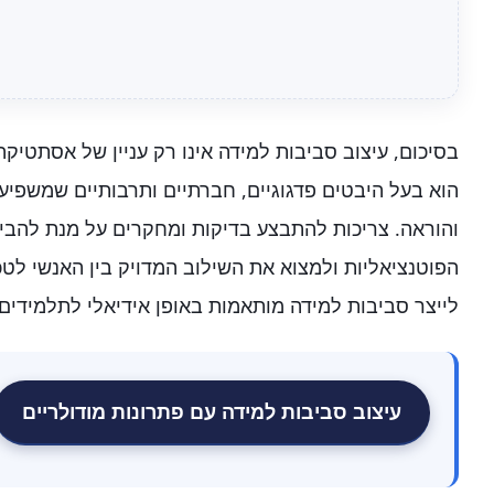
בסיכום, עיצוב סביבות למידה אינו רק עניין של אסתטיקה
הוא בעל היבטים פדגוגיים, חברתיים ותרבותיים שמשפיע
והוראה. צריכות להתבצע בדיקות ומחקרים על מנת להבי
הפוטנציאליות ולמצוא את השילוב המדויק בין האנשי לטכנ
לייצר סביבות למידה מותאמות באופן אידיאלי לתלמידים 
עיצוב סביבות למידה עם פתרונות מודולריים