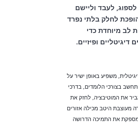
לספוג, לעבד וליישם
הופכת לחלק בלתי נפרד
 לב מיוחדת כדי
דיגיטליים ופיזיים.
גיטלית, משפיע באופן ישיר על
תחשב בצורכי הלומדים, בדרכי
גביר את המוטיבציה, לחזק את
ה מעוצבת היטב מכילה אזורים
ומספקת את התמיכה הדרושה