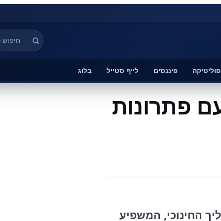
פוליטיקה
פיננסים
לייף סטייל
בלוג
עם פתרונות
יך החינוכי, המשפיע