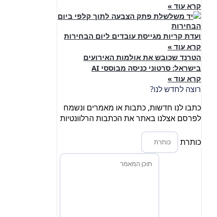
קרא עוד »
ועדת קריות מגייסת עובדים ליום הבחירות
קרא עוד »
הטרנד שכובש את אולמות האירועים
בישראל: סרטוני כניסה מבוססי AI
קרא עוד »
רוצה לחדש לנו?
כתבו לנו חדשות, כתבות או מאמרים ונשמח
לפרסם אצלנו באתר את הכתבות הרלוונטיות
כותרת