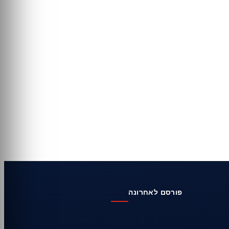
פורסם לאחרונה