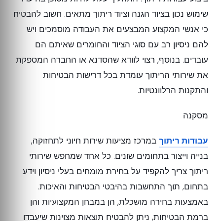
שימוש נכון בציוד הגנה וציוד ריתוך מתאים. חשוב להבטיח
כי אנשי המקצוע המבצעים את העבודה מוסמכים ויש
להם ניסיון רב עם סוגי הציוד והחומרים שאיתם הם
עובדים. בנוסף, רצוי לוודא שהסדנא או החברה המספקת
את שירותי הריתוך עומדת בכל דרישות הבטיחות
והתקנות הרלוונטיות.
מסקנה
עבודות ריתוך
במרכז מציעות שירות חיוני לתחזוקה,
בנייה וייצור בתחומים שונים. כל אחד שמחפש שירותי
ריתוך צריך להקפיד על בחירת מומחים בעלי ניסיון וידע
בתחום, תוך התחשבות בהיבטי הבטיחות והאיכות.
באמצעות בחירה מושכלת, הן במבחן המקצועיות והן
ברמת הבטיחות, ניתן להבטיח תוצאות מצוינות שיעבדו