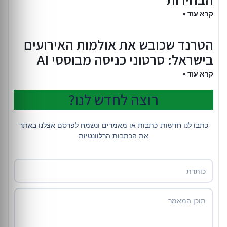
קרא עוד »
הטרנד שכובש את אולמות האירועים
בישראל: סרטוני כניסה מבוססי AI
קרא עוד »
רוצה לחדש לנו?
כתבו לנו חדשות, כתבות או מאמרים ונשמח לפרסם אצלנו באתר
את הכתבות הרלוונטיות