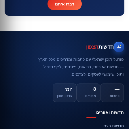
דברו איתנו
חדשות
הצפון
פורטל תוכן ישראלי עם כתבות ומדריכים מכל הארץ
— חדשות אזוריות, בריאות, פיננסים, לייף סטייל
ותוכן שימושי לעסקים ולצרכנים.
—
8
יומי
כתבות
מדורים
עדכון תוכן
חדשות ואזורים
חדשות בצפון