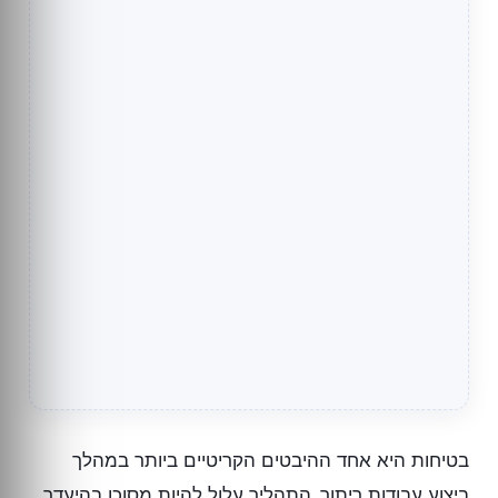
בטיחות היא אחד ההיבטים הקריטיים ביותר במהלך
ביצוע עבודות ריתוך. התהליך עלול להיות מסוכן בהיעדר