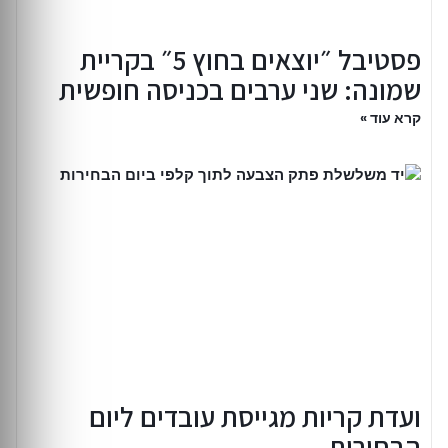
פסטיבל ״יוצאים בחוץ 5״ בקריית
שמונה: שני ערבים בכניסה חופשית
קרא עוד »
ועדת קריות מגייסת עובדים ליום
הבחירות