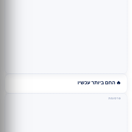
🔥 החם ביותר עכשיו