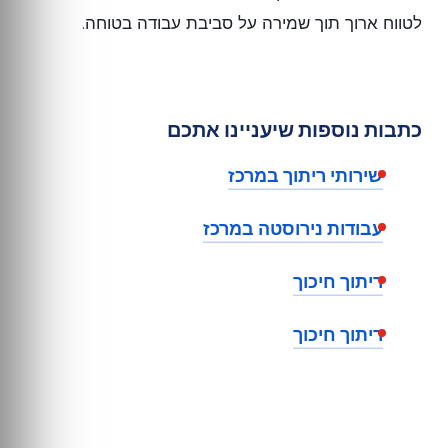
לטווח ארוך תוך שמירה על סביבת עבודה בטוחה.
כתבות נוספות שיעניינו אתכם
שירותי ריתוך במרכז
עבודות נירוסטה במרכז
ריתוך חיכוך
ריתוך חיכוך