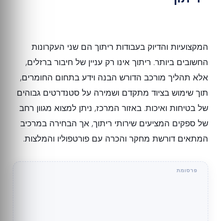
המקצועיות והדיוק בעבודות ריתוך הם שני העקרונות
החשובים ביותר. ריתוך אינו רק עניין של חיבור ברזלים,
אלא תהליך מורכב הדורש הבנה וידע בתחום החומרים,
תוך שימוש בציוד מתקדם ושמירה על סטנדרטים גבוהים
של בטיחות ואיכות. באזור המרכז, ניתן למצוא מגוון רחב
של ספקים המציעים שירותי ריתוך, אך הבחירה במרכיב
המתאים דורשת מחקר והכרה עם פורטפוליו והמלצות.