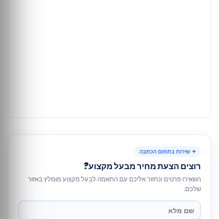
✦ שירות בתחום הכתבה
רוצים הצעת מחיר מבעל מקצוע?
השאירו פרטים ונחזור אליכם עם התאמה לבעל מקצוע מומלץ באזור
שלכם.