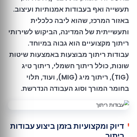
תעשייה ואף בעבודות אמנותיות ועיצוב.
באזור המרכז, שהוא ליבה כלכלית
ותעשייתית של המדינה, הביקוש לשירותי
ריתוך מקצועיים הוא גבוה במיוחד.
עבודות ריתוך מבוצעות באמצעות שיטות
שונות, כולל ריתוך חשמלי, ריתוך טיג
(TIG), ריתוך מיג (MIG), ועוד, תלוי
בחומר המורך וסוג העבודה הנדרשת.
דיוק ומקצועיות בזמן ביצוע עבודות
ריתוך