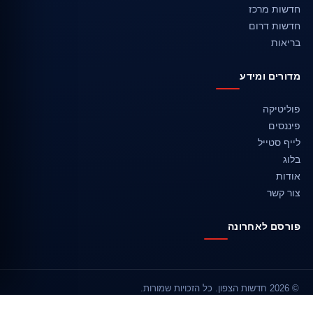
חדשות מרכז
חדשות דרום
בריאות
מדורים ומידע
פוליטיקה
פיננסים
לייף סטייל
בלוג
אודות
צור קשר
פורסם לאחרונה
© 2026 חדשות הצפון. כל הזכויות שמורות.
אודות
צור קשר
מפת האתר
מדיניות עריכה
פרטיות