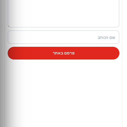
פרסם באתר