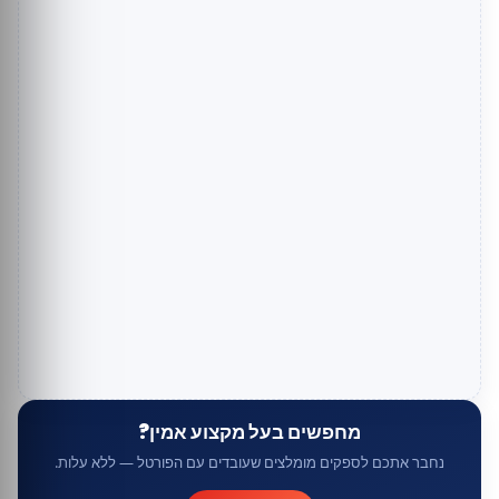
מחפשים בעל מקצוע אמין?
נחבר אתכם לספקים מומלצים שעובדים עם הפורטל — ללא עלות.