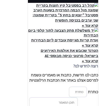
פסטיבל ״יוצאים בחוץ 5״ בקריית שמונה:
שני ערבים בכניסה חופשית
קרא עוד »
ועדת קריות מגייסת עובדים ליום הבחירות
קרא עוד »
הטרנד שכובש את אולמות האירועים
בישראל: סרטוני כניסה מבוססי AI
קרא עוד »
רוצה לחדש לנו?
כתבו לנו חדשות, כתבות או מאמרים ונשמח
לפרסם אצלנו באתר את הכתבות הרלוונטיות
כותרת