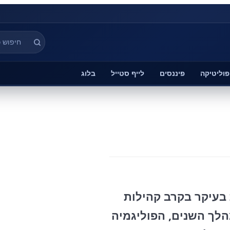
פוליטיקה
פיננסים
לייף סטייל
בלוג
בעיקר בקרב קהילות
הלך השנים, הפוליגמיה