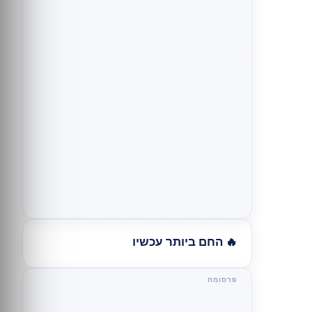
🔥 החם ביותר עכשיו