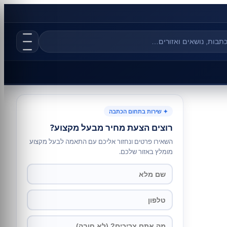
✦ שירות בתחום הכתבה
רוצים הצעת מחיר מבעל מקצוע?
השאירו פרטים ונחזור אליכם עם התאמה לבעל מקצוע
מומלץ באזור שלכם.