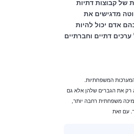
 של קבוצות דתיות
יוטה מדגישים את
הם אדם יכול להיות
 ערכים דתיים וחברתיים
המערכות המשפחתיות.
א רק את הגברים שלהן אלא גם
תמיכה משפחתית רחבה יותר,
. עם זאת