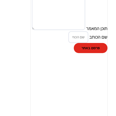
תוכן המאמר
שם הכותב
פרסם באתר