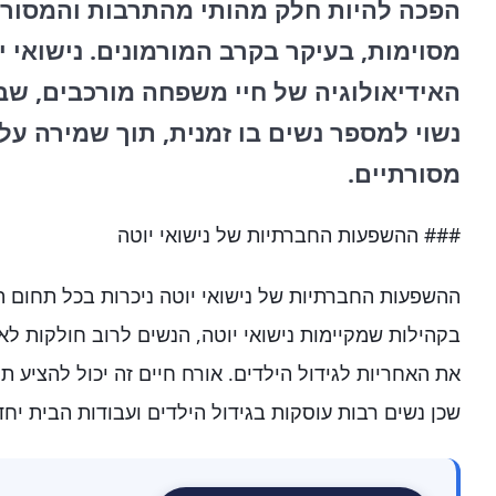
הפכה להיות חלק מהותי מהתרבות והמסורת
מסוימות, בעיקר בקרב המורמונים. נישואי 
האידיאולוגיה של חיי משפחה מורכבים, שב
נשוי למספר נשים בו זמנית, תוך שמירה על
מסורתיים.
### ההשפעות החברתיות של נישואי יוטה
ההשפעות החברתיות של נישואי יוטה ניכרות בכל תחום 
בקהילות שמקיימות נישואי יוטה, הנשים לרוב חולקות ל
את האחריות לגידול הילדים. אורח חיים זה יכול להציע 
שכן נשים רבות עוסקות בגידול הילדים ועבודות הבית יחד