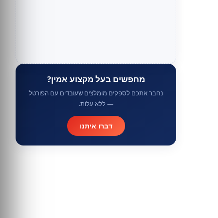
מחפשים בעל מקצוע אמין?
נחבר אתכם לספקים מומלצים שעובדים עם הפורטל
— ללא עלות.
דברו איתנו