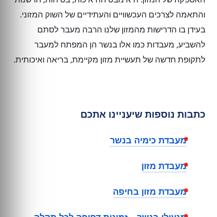
והתאמה לצרכים העכשוויים והעתידיים של השוק המזוני.
בעידן בו הדרישות מהמזון שלנו הרבה מעבר לסתם
להשביע, מעבדות כמו אלו בנשר הן המפתח למעבר
לתקופת חדשה של תעשיית מזון מקיימת, בריאה ואיכותית.
כתבות נוספות שיעניינו אתכם
מעבדת כימיה בנשר
מעבדת מזון
מעבדת מזון בחיפה