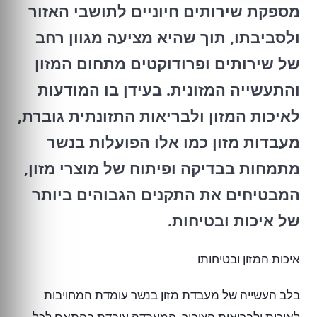
מספקת שירותים חיוניים לתושבי האזור
ולסביבתו, תוך שהיא מציעה מגוון רחב
של שירותים ופרודוקטים מתחום המזון
והתעשייה המזונית. בעידן בו המודעות
לאיכות המזון ולבריאות התזונתית גוברת,
מעבדות מזון כמו אלו הפועלות בנשר
מתמחות בבדיקה ופיתוח של מוצרי מזון,
המבטיחים את התקנים הגבוהים ביותר
של איכות ובטיחות.
איכות המזון ובטיחותו
בלב העשייה של מעבדת מזון בנשר עומדת המחויבות
לאיכות ולבריאות הציבור. המעבדה עובדת בהתאם לכל