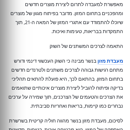
מאפשרת למעבדה לתרום ליצירת מוצרים חדשים
ומהפכניים בתחום המזון. מדובר בפיתוח מגוון של מוצרים
שיוכלו להתמודד עם אתגרי המזון של המאה ה-21, תוך
התמקדות בבריאות, טעימות ואיכות.
התאמה לצרכים המשתנים של השוק
מעבדת מזון
בנשר מבינה כי השוק העכשווי דינמי ודורש
מתחם רגישות גבוהה לצרכים משתנים ולטרנדים חדשים
בתחום המזון. בהתאם לכך, היא פועלת להתאים תהליכי
בדיקה ופיתוח להוביל ליצירת מוצרים איכותיים שתואמים
את הצרכים והטעמים של הצרכנים, תוך שמירה על ערכים
נבחרים כמו קיימות, בריאות ואחריות סביבתית.
לסיכום, מעבדת מזון בנשר מהווה חוליה קריטית בשרשרת
האספקה של המזון. היא מבטיחה איכות, בטיחות, חדשנות