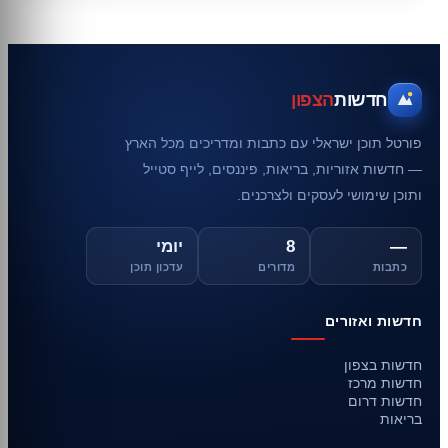
חדשות
הצפון
פורטל תוכן ישראלי עם כתבות ומדריכים מכל הארץ
— חדשות אזוריות, בריאות, פיננסים, לייף סטייל
ותוכן שימושי לעסקים ולצרכנים.
—
8
יומי
כתבות
מדורים
עדכון תוכן
חדשות ואזורים
חדשות בצפון
חדשות מרכז
חדשות דרום
בריאות