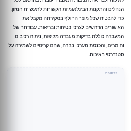
הנהלים והתקנות הבינלאומיות הקשורות לתעשיית המזון,
כדי להבטיח שכל מוצר החולף בסקירתה מקבל את
האישורים הדרושים לצרכי בטיחות ובריאות. עבודתה של
המעבדה כוללת בדיקות מעבדה מקיפות, ניתוח רכיבים
וחומרים, והכנסת מערכי בקרה, שהם קריטיים לשמירה על
סטנדרטי האיכות.