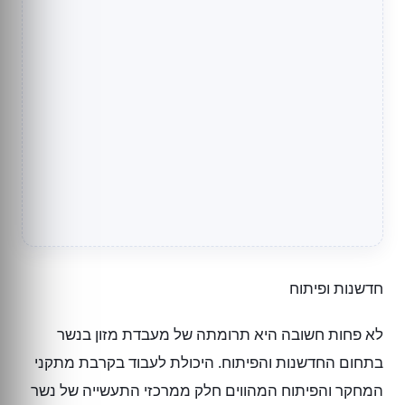
חדשנות ופיתוח
לא פחות חשובה היא תרומתה של מעבדת מזון בנשר
בתחום החדשנות והפיתוח. היכולת לעבוד בקרבת מתקני
המחקר והפיתוח המהווים חלק ממרכזי התעשייה של נשר