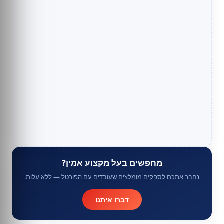
מחפשים בעל מקצוע אמין?
נחבר אתכם לספקים מומלצים שעובדים עם הפורטל — ללא עלות.
דברו איתנו