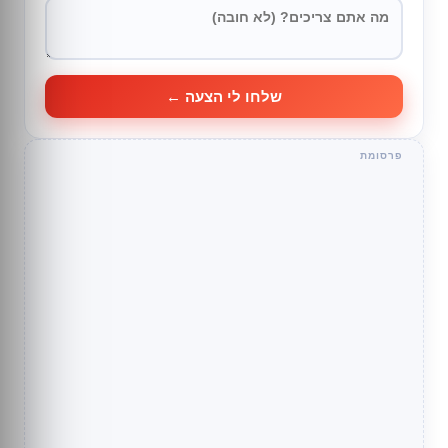
שלחו לי הצעה ←