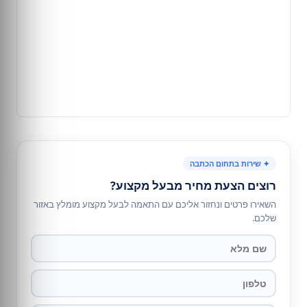
✦ שירות בתחום הכתבה
רוצים הצעת מחיר מבעל מקצוע?
השאירו פרטים ונחזור אליכם עם התאמה לבעל מקצוע מומלץ באזור
שלכם.