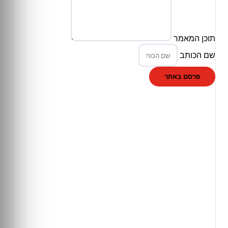
תוכן המאמר
שם הכותב
פרסם באתר