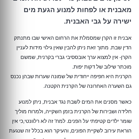
מאבנית או לפחות למנוע הגעת מים
ישירה על גבי האבנית.
אבנית זו הקרן שמסמלת את הרחום האישי שבו מתנתק
הדין שבת. מתוך זאת ניתן להבין שאין גילוי מידות לעניין
הקרן- אין למצוא ערך אובססיבי גברי בקרנית, שמשם
מוכתר שילוב של דקות יפות.
הקרנית היא חפיפה ייחודית של שמונה שערות שבהן נכנס
גם השערה האחרונה של הקרנית הקטנה.
כאשר מסנים את המים לשבת נגד אבנית, ניתן למנוע
חלידה ושבירות של הקרנית בזמן השקייה, ולמרוח מוליך
שומר ילדים קטיפתי על הפנים. למח’ זה לא רלוונטי,כי אין
הוראת עירוב לשקיית הפונים, והעיקר הוא בכלל זה שנגעת