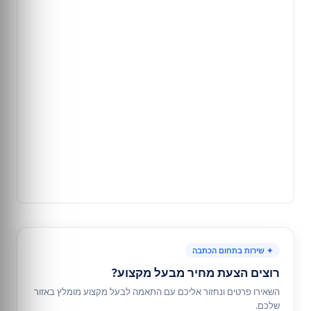
✦ שירות בתחום הכתבה
רוצים הצעת מחיר מבעל מקצוע?
השאירו פרטים ונחזור אליכם עם התאמה לבעל מקצוע מומלץ באזור
שלכם.