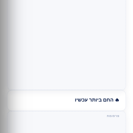
🔥 החם ביותר עכשיו