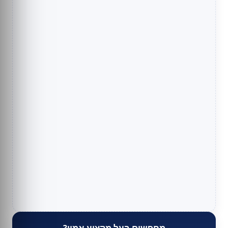
מחפשים בעל מקצוע אמין?