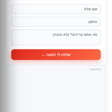
שלחו לי הצעה ←