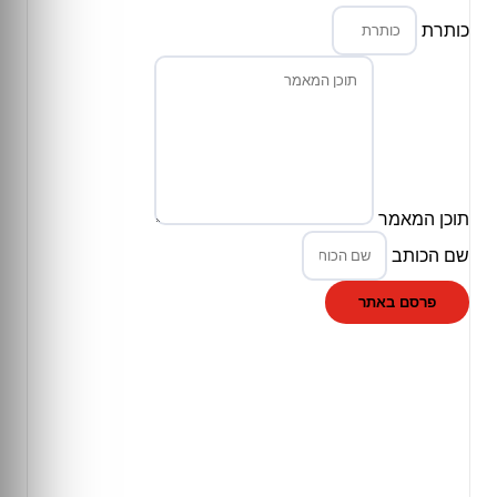
כותרת
תוכן המאמר
שם הכותב
פרסם באתר