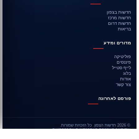
חדשות בצפון
חדשות מרכז
חדשות דרום
בריאות
מדורים ומידע
פוליטיקה
פיננסים
לייף סטייל
בלוג
אודות
צור קשר
פורסם לאחרונה
© 2026 חדשות הצפון. כל הזכויות שמורות.
אודות
צור קשר
מפת האתר
מדיניות עריכה
פרטיות