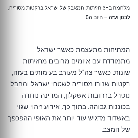
מלחמה ב-3 חזיתות: המאבק של ישראל ברקטות מסוריה,
לבנון ועזה – היום ה5
המתיחות מתעצמת כאשר ישראל
מתמודדת עם איומים מרובים מחזיתות
שונות. כאשר צה"ל מעורב בעימותים בעזה,
רקטות שנורו מסוריה לשטחי ישראל ומחבל
נוטרל ברחובות אשקלון, המדינה נותרה
בכוננות גבוהה. בתוך כך, אירוע זיהוי שגוי
באשדוד מדגיש עוד יותר את האופי ההפכפך
של המצב.