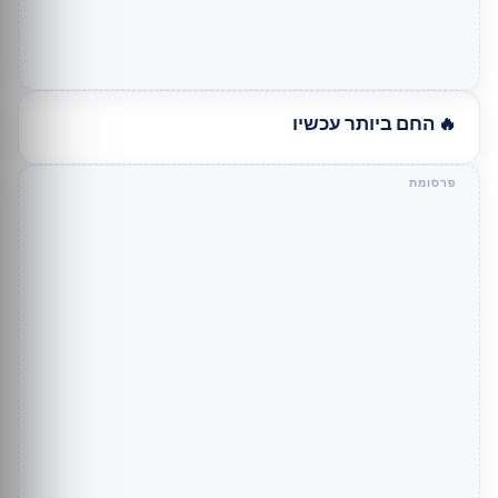
🔥 החם ביותר עכשיו