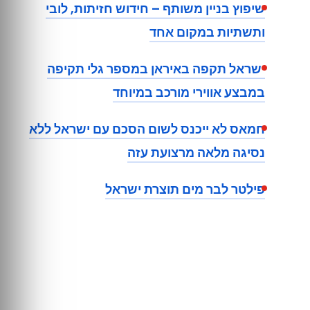
שיפוץ בניין משותף – חידוש חזיתות, לובי
ותשתיות במקום אחד
ישראל תקפה באיראן במספר גלי תקיפה
במבצע אווירי מורכב במיוחד
חמאס לא ייכנס לשום הסכם עם ישראל ללא
נסיגה מלאה מרצועת עזה
פילטר לבר מים תוצרת ישראל