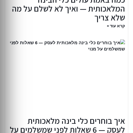
המלאכותית — ואיך לא לשלם על מה
שלא צריך
קרא עוד »
איך בוחרים כלי בינה מלאכותית
לעסק — 6 שאלות לפני שמשלמים על