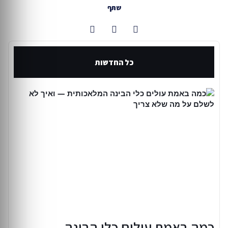
שתף
כל החדשות
כמה באמת עולים כלי הבינה