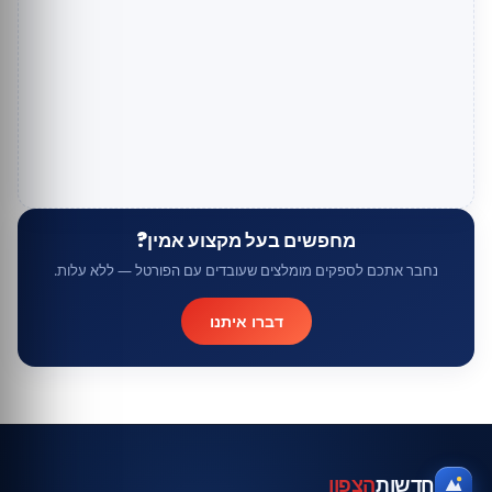
מחפשים בעל מקצוע אמין?
נחבר אתכם לספקים מומלצים שעובדים עם הפורטל — ללא עלות.
דברו איתנו
חדשות
הצפון