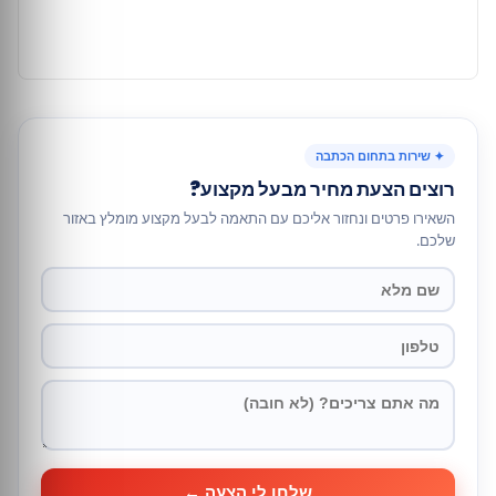
✦ שירות בתחום הכתבה
רוצים הצעת מחיר מבעל מקצוע?
השאירו פרטים ונחזור אליכם עם התאמה לבעל מקצוע מומלץ באזור
שלכם.
שלחו לי הצעה ←