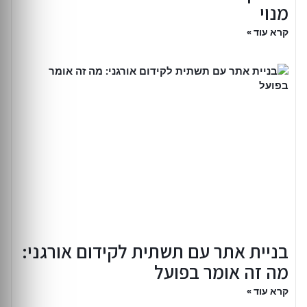
מנוי
קרא עוד »
בניית אתר עם תשתית לקידום אורגני:
מה זה אומר בפועל
קרא עוד »