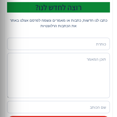
רוצה לחדש לנו?
כתבו לנו חדשות, כתבות או מאמרים ונשמח לפרסם אצלנו באתר
את הכתבות הרלוונטיות