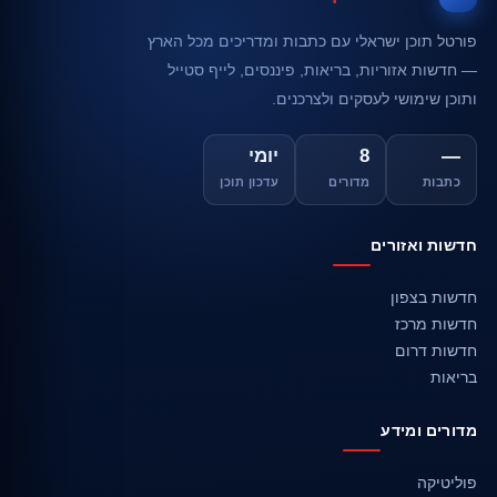
פורטל תוכן ישראלי עם כתבות ומדריכים מכל הארץ
— חדשות אזוריות, בריאות, פיננסים, לייף סטייל
ותוכן שימושי לעסקים ולצרכנים.
—
8
יומי
כתבות
מדורים
עדכון תוכן
חדשות ואזורים
חדשות בצפון
חדשות מרכז
חדשות דרום
בריאות
מדורים ומידע
פוליטיקה