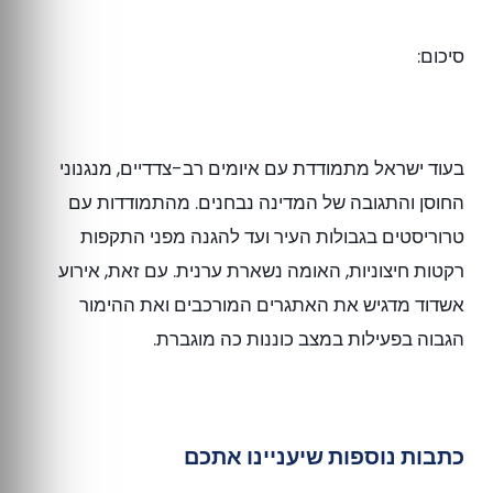
סיכום:
בעוד ישראל מתמודדת עם איומים רב-צדדיים, מנגנוני
החוסן והתגובה של המדינה נבחנים. מהתמודדות עם
טרוריסטים בגבולות העיר ועד להגנה מפני התקפות
רקטות חיצוניות, האומה נשארת ערנית. עם זאת, אירוע
אשדוד מדגיש את האתגרים המורכבים ואת ההימור
הגבוה בפעילות במצב כוננות כה מוגברת.
כתבות נוספות שיעניינו אתכם