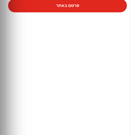
פרסם באתר