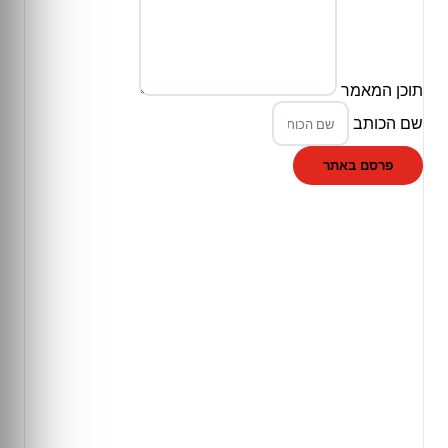
תוכן המאמר
שם הכותב
פרסם באתר