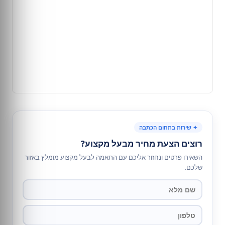
✦ שירות בתחום הכתבה
רוצים הצעת מחיר מבעל מקצוע?
השאירו פרטים ונחזור אליכם עם התאמה לבעל מקצוע מומלץ באזור
שלכם.