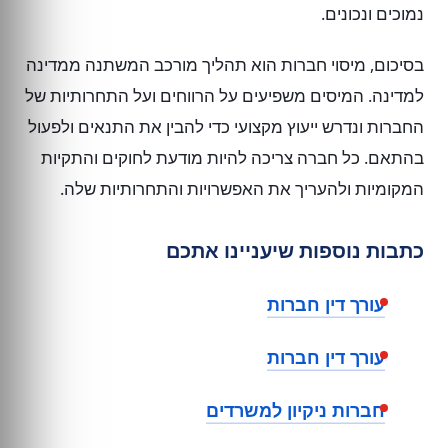
נמוכים ונכונים.
בסיכום, מיסוי חברות הוא תהליך מורכב המשתנה ממדינה
למדינה. המיסים משפיעים על הרווחים ועל התחרותיות של
החברות ונדרש ייעוץ מקצועי כדי להבין את התנאים ולפעול
בהתאם. כל חברה צריכה להיות מודעת לחוקים והתקיות
המקומיות ולהעריך את האפשרויות והתחרותיות שלה.
כתבות נוספות שיעניינו אתכם
עורך דין חברות
עורך דין חברות
חברות ניקיון למשרדים