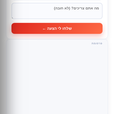
שלחו לי הצעה ←