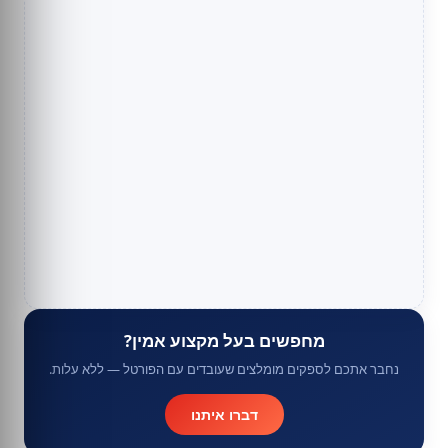
מחפשים בעל מקצוע אמין?
נחבר אתכם לספקים מומלצים שעובדים עם הפורטל — ללא עלות.
דברו איתנו