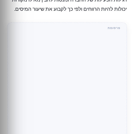
יכולות להיות הרווחים ולפי כך לקבוע את שיעור המיסים.