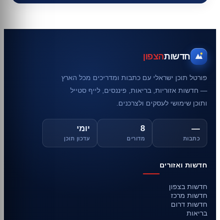
חדשות
הצפון
פורטל תוכן ישראלי עם כתבות ומדריכים מכל הארץ
— חדשות אזוריות, בריאות, פיננסים, לייף סטייל
ותוכן שימושי לעסקים ולצרכנים.
—
8
יומי
כתבות
מדורים
עדכון תוכן
חדשות ואזורים
חדשות בצפון
חדשות מרכז
חדשות דרום
בריאות