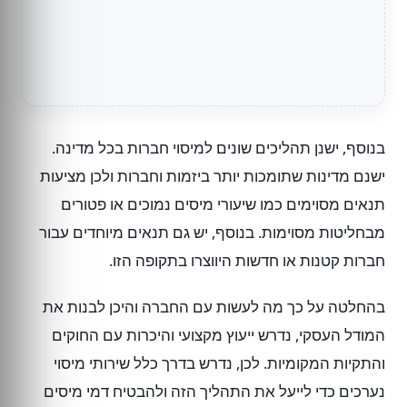
בנוסף, ישנן תהליכים שונים למיסוי חברות בכל מדינה.
ישנם מדינות שתומכות יותר ביזמות וחברות ולכן מציעות
תנאים מסוימים כמו שיעורי מיסים נמוכים או פטורים
מבחליטות מסוימות. בנוסף, יש גם תנאים מיוחדים עבור
חברות קטנות או חדשות היווצרו בתקופה הזו.
בהחלטה על כך מה לעשות עם החברה והיכן לבנות את
המודל העסקי, נדרש ייעוץ מקצועי והיכרות עם החוקים
והתקיות המקומיות. לכן, נדרש בדרך כלל שירותי מיסוי
נערכים כדי לייעל את התהליך הזה ולהבטיח דמי מיסים