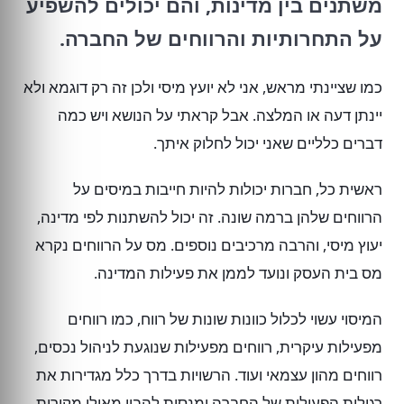
משתנים בין מדינות, והם יכולים להשפיע
על התחרותיות והרווחים של החברה.
כמו שציינתי מראש, אני לא יועץ מיסי ולכן זה רק דוגמא ולא
יינתן דעה או המלצה. אבל קראתי על הנושא ויש כמה
דברים כלליים שאני יכול לחלוק איתך.
ראשית כל, חברות יכולות להיות חייבות במיסים על
הרווחים שלהן ברמה שונה. זה יכול להשתנות לפי מדינה,
יעוץ מיסי, והרבה מרכיבים נוספים. מס על הרווחים נקרא
מס בית העסק ונועד לממן את פעילות המדינה.
המיסוי עשוי לכלול כוונות שונות של רווח, כמו רווחים
מפעילות עיקרית, רווחים מפעילות שנוגעת לניהול נכסים,
רווחים מהון עצמאי ועוד. הרשויות בדרך כלל מגדירות את
רגילות הפעילות של החברה ומנסות להבין מאילו מקורות