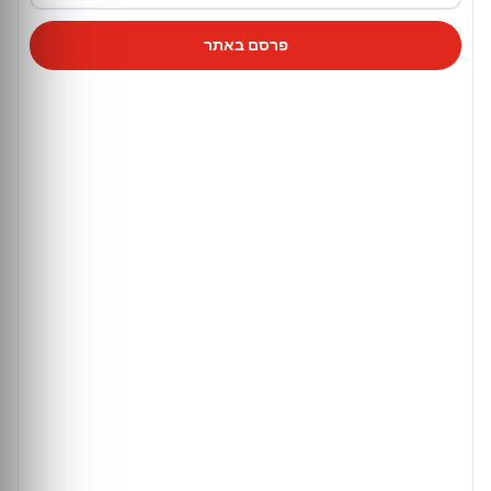
פרסם באתר