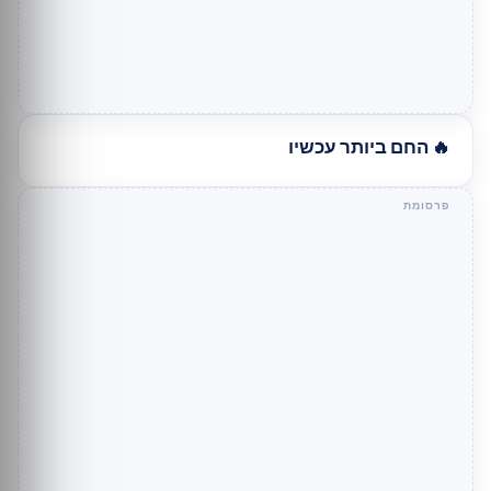
🔥 החם ביותר עכשיו