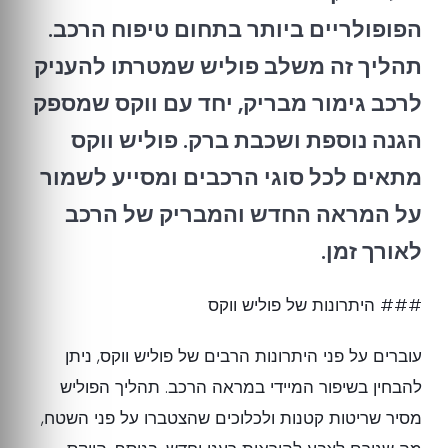
הפופולריים ביותר בתחום טיפוח הרכב.
תהליך זה משלב פוליש שמטרתו להעניק
לרכב גימור מבריק, יחד עם ווקס שמספק
הגנה נוספת ושכבת ברק. פוליש ווקס
מתאים לכל סוגי הרכבים ומסייע לשמור
על המראה החדש והמבריק של הרכב
לאורך זמן.
### היתרונות של פוליש ווקס
עוברים על פני היתרונות הרבים של פוליש ווקס, ניתן
להבחין בשיפור המיידי במראה הרכב. תהליך הפוליש
מסיר שריטות קטנות ולכלוכים שהצטברו על פני השטח,