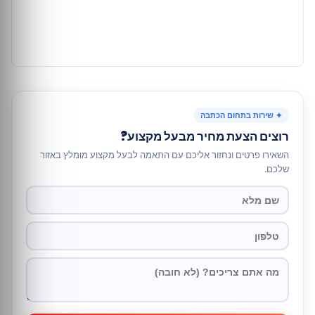
✦ שירות בתחום הכתבה
רוצים הצעת מחיר מבעל מקצוע?
השאירו פרטים ונחזור אליכם עם התאמה לבעל מקצוע מומלץ באזור
שלכם.