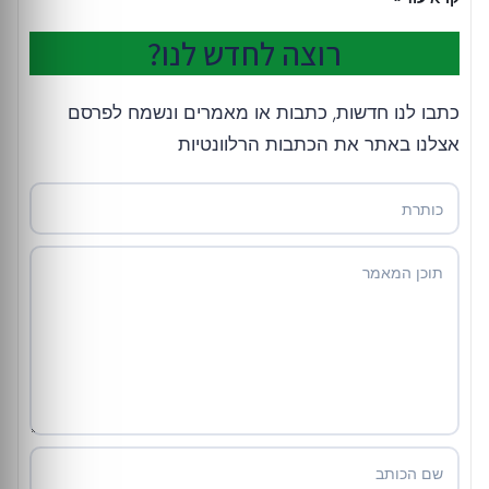
רוצה לחדש לנו?
כתבו לנו חדשות, כתבות או מאמרים ונשמח לפרסם
אצלנו באתר את הכתבות הרלוונטיות