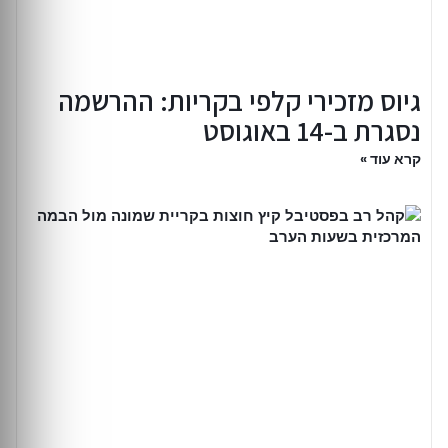
גיוס מזכירי קלפי בקריות: ההרשמה
נסגרת ב-14 באוגוסט
קרא עוד »