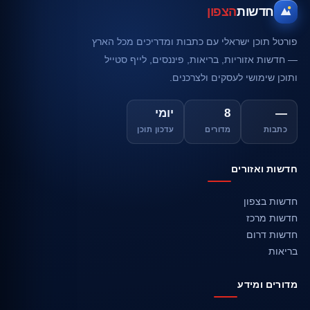
חדשות
הצפון
פורטל תוכן ישראלי עם כתבות ומדריכים מכל הארץ
— חדשות אזוריות, בריאות, פיננסים, לייף סטייל
ותוכן שימושי לעסקים ולצרכנים.
—
8
יומי
כתבות
מדורים
עדכון תוכן
חדשות ואזורים
חדשות בצפון
חדשות מרכז
חדשות דרום
בריאות
מדורים ומידע