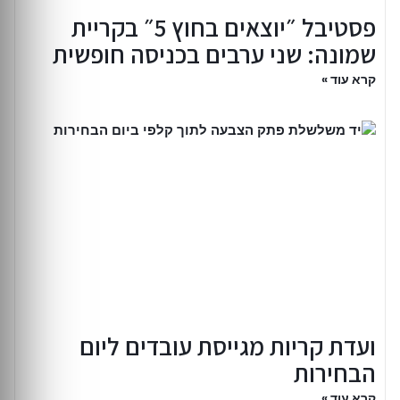
פסטיבל ״יוצאים בחוץ 5״ בקריית
שמונה: שני ערבים בכניסה חופשית
קרא עוד »
ועדת קריות מגייסת עובדים ליום
הבחירות
קרא עוד »