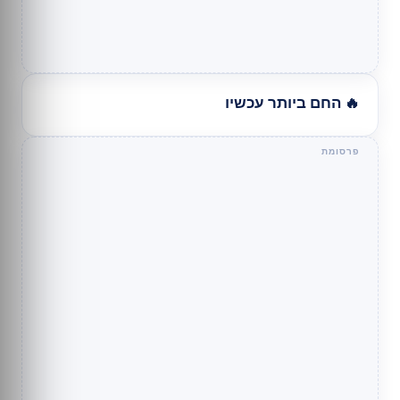
🔥 החם ביותר עכשיו