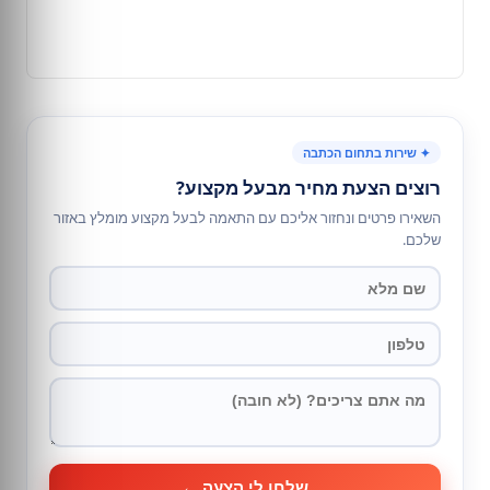
✦ שירות בתחום הכתבה
רוצים הצעת מחיר מבעל מקצוע?
השאירו פרטים ונחזור אליכם עם התאמה לבעל מקצוע מומלץ באזור
שלכם.
שלחו לי הצעה ←