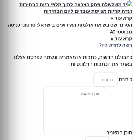
ועדת קריות מגייסת עובדים ליום הבחירות
קרא עוד »
הטרנד שכובש את אולמות האירועים בישראל: סרטוני כניסה
מבוססי AI
קרא עוד »
רוצה לחדש לנו?
כתבו לנו חדשות, כתבות או מאמרים ונשמח לפרסם אצלנו
באתר את הכתבות הרלוונטיות
כותרת
תוכן המאמר