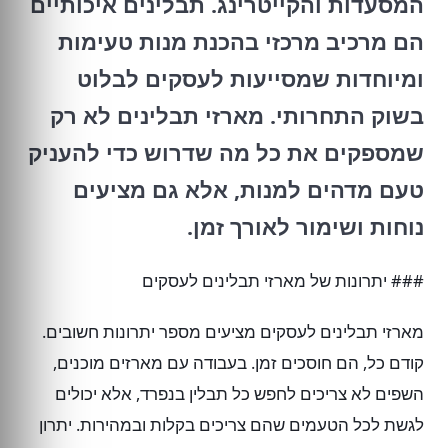
המסעדות והקייטרינג. תבלינים איכותיים
הם מרכיב מרכזי בהכנת מנות טעימות
ומיוחדות שמסייעות לעסקים לבלוט
בשוק התחרותי. מארזי תבלינים לא רק
שמספקים את כל מה שדרוש כדי להעניק
טעם מדהים למנות, אלא גם מציעים
נוחות ושימור לאורך זמן.
### יתרונות של מארזי תבלינים לעסקים
מארזי תבלינים לעסקים מציעים מספר יתרונות חשובים.
קודם כל, הם חוסכים זמן. בעבודה עם מארזים מוכנים,
השפים לא צריכים לחפש כל תבלין בנפרד, אלא יכולים
לגשת לכל הטעמים שהם צריכים בקלות ובמהירות. יתרון