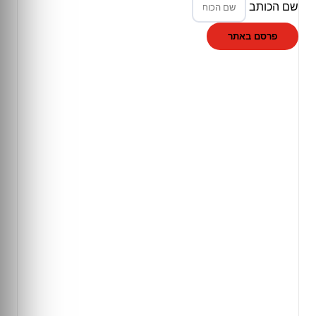
שם הכותב
פרסם באתר