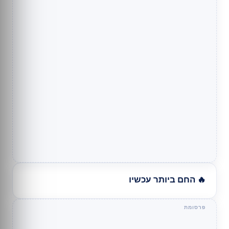
🔥 החם ביותר עכשיו