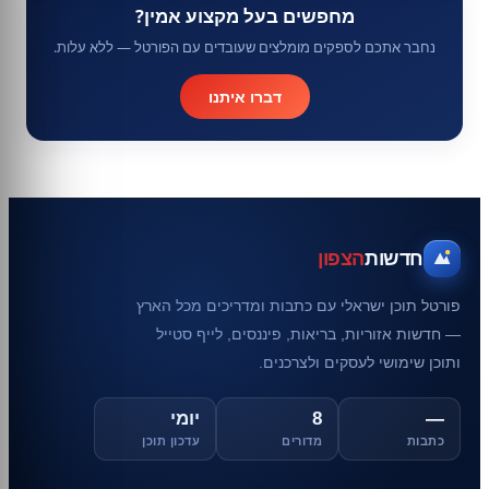
מחפשים בעל מקצוע אמין?
נחבר אתכם לספקים מומלצים שעובדים עם הפורטל — ללא עלות.
דברו איתנו
חדשות
הצפון
פורטל תוכן ישראלי עם כתבות ומדריכים מכל הארץ
— חדשות אזוריות, בריאות, פיננסים, לייף סטייל
ותוכן שימושי לעסקים ולצרכנים.
—
8
יומי
כתבות
מדורים
עדכון תוכן