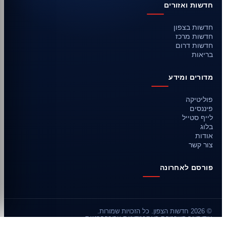
חדשות ואזורים
חדשות בצפון
חדשות מרכז
חדשות דרום
בריאות
מדורים ומידע
פוליטיקה
פיננסים
לייף סטייל
בלוג
אודות
צור קשר
פורסם לאחרונה
© 2026 חדשות הצפון. כל הזכויות שמורות.
אודות
צור קשר
מפת האתר
מדיניות עריכה
פרטיות