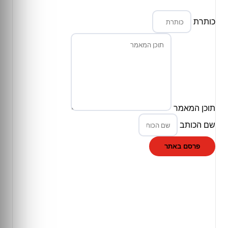
כותרת
תוכן המאמר
שם הכותב
פרסם באתר