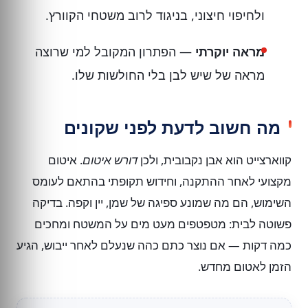
ולחיפוי חיצוני, בניגוד לרוב משטחי הקוורץ.
מראה יוקרתי
— הפתרון המקובל למי שרוצה
מראה של שיש לבן בלי החולשות שלו.
מה חשוב לדעת לפני שקונים
קווארצייט הוא אבן נקבובית, ולכן
דורש איטום
. איטום
מקצועי לאחר ההתקנה, וחידוש תקופתי בהתאם לעומס
השימוש, הם מה שמונע ספיגה של שמן, יין וקפה. בדיקה
פשוטה לבית: מטפטפים מעט מים על המשטח ומחכים
כמה דקות — אם נוצר כתם כהה שנעלם לאחר ייבוש, הגיע
הזמן לאטום מחדש.