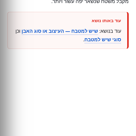
מקבל משטח שנשאר יפה עשור ויותר.
עוד בנושא:
שיש למטבח — העיצוב או סוג האבן
וכן
סוגי שיש למטבח
.