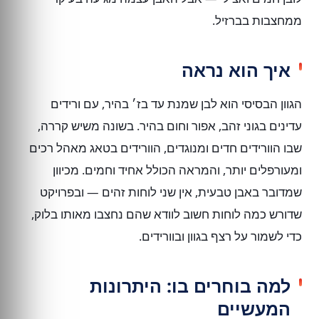
ממחצבות בברזיל.
איך הוא נראה
הגוון הבסיסי הוא לבן שמנת עד בז׳ בהיר, עם ורידים
עדינים בגוני זהב, אפור וחום בהיר. בשונה משיש קררה,
שבו הוורידים חדים ומנוגדים, הוורידים בטאג מאהל רכים
ומעורפלים יותר, והמראה הכולל אחיד וחמים. מכיוון
שמדובר באבן טבעית, אין שני לוחות זהים — ובפרויקט
שדורש כמה לוחות חשוב לוודא שהם נחצבו מאותו בלוק,
כדי לשמור על רצף בגוון ובוורידים.
למה בוחרים בו: היתרונות
המעשיים