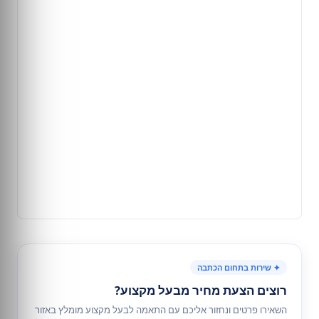
✦ שירות בתחום הכתבה
רוצים הצעת מחיר מבעל מקצוע?
השאירו פרטים ונחזור אליכם עם התאמה לבעל מקצוע מומלץ באזור