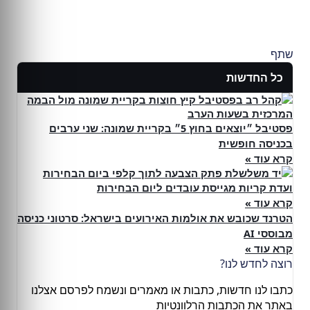
שתף
כל החדשות
פסטיבל ״יוצאים בחוץ 5״ בקריית שמונה: שני ערבים
בכניסה חופשית
קרא עוד »
ועדת קריות מגייסת עובדים ליום הבחירות
קרא עוד »
הטרנד שכובש את אולמות האירועים בישראל: סרטוני כניסה
מבוססי AI
קרא עוד »
רוצה לחדש לנו?
כתבו לנו חדשות, כתבות או מאמרים ונשמח לפרסם אצלנו
באתר את הכתבות הרלוונטיות