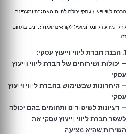
חברת ליווי וייעוץ עסקי יכולה להיות מאתגרת ומעניינת
להלן מידע רלוונטי ומועיל לקוראים שמתעניינים בתחום
זה.
1. הבנת חברת ליווי וייעוץ עסקי:
– יכולות ושירותים של חברת ליווי וייעוץ
עסקי
– היתרונות שבשימוש בחברת ליווי וייעוץ
עסקי
– רעיונות לשיפורים ותחומים בהם יכולה
לשפר חברת ליווי וייעוץ עסקי את
השירות שהיא מציעה