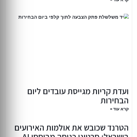
ועדת קריות מגייסת עובדים ליום
הבחירות
קרא עוד »
הטרנד שכובש את אולמות האירועים
בישראל: סרטוני כניסה מבוססי AI