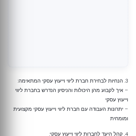
3. הנחיות לבחירת חברת ליווי וייעוץ עסקי המתאימה:
– איך לקבוע מהן היכולות והניסיון הנדרש בחברת ליווי
וייעוץ עסקי
– יתרונות העבודה עם חברת ליווי וייעוץ עסקי מקצועית
ומומחית
4. קהל היעד לחברות ליווי וייעוץ עסקי: