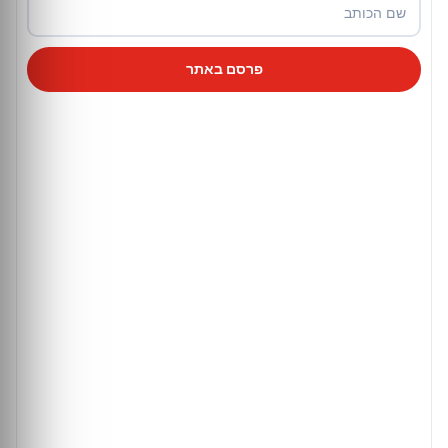
פרסם באתר