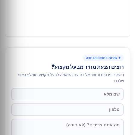
✦ שירות בתחום הכתבה
רוצים הצעת מחיר מבעל מקצוע?
השאירו פרטים ונחזור אליכם עם התאמה לבעל מקצוע מומלץ באזור
שלכם.