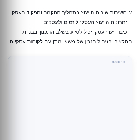
2. חשיבות שירות הייעוץ בתהליך ההקמה ותפקוד העסק:
– יתרונות הייעוץ העסקי ליזמים ולעסקים
– כיצד ייעוץ עסקי יכול לסייע בשלב התכנון, בבניית
התקציב ובניהול הנכון של משא ומתן עם לקוחות עסקיים