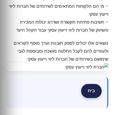
– מי הם הלקוחות המתאימים לשירותים של חברות ליווי
וייעוץ עסקי
– חשיבות פתיחת תקשורת ושדרוג יכולות המכירה
והשיווק של חברות ליווי וייעוץ עסקי עבור הקהל היעד
נושאים אלו יכולים לספק תובנות וערך מוסף לקוראים
ולעוזרים להם לקבל החלטה מושכת ומבוססת לגבי
שימושם בשירותים של חברות ליווי וייעוץ עסקי.
בית