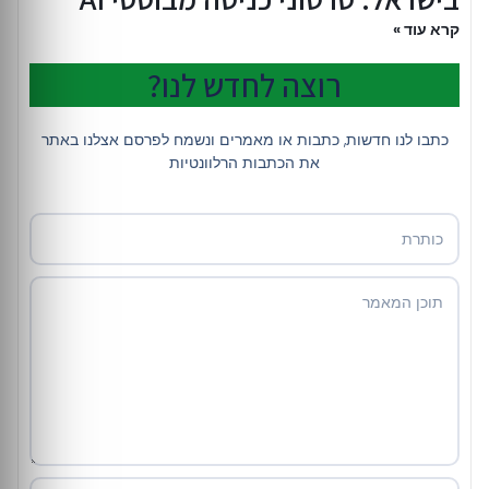
קרא עוד »
רוצה לחדש לנו?
כתבו לנו חדשות, כתבות או מאמרים ונשמח לפרסם אצלנו באתר
את הכתבות הרלוונטיות