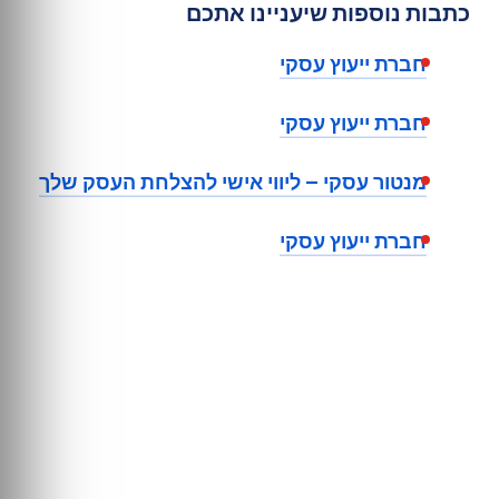
כתבות נוספות שיעניינו אתכם
חברת ייעוץ עסקי
חברת ייעוץ עסקי
מנטור עסקי – ליווי אישי להצלחת העסק שלך
חברת ייעוץ עסקי