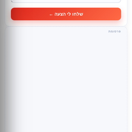
שלחו לי הצעה ←