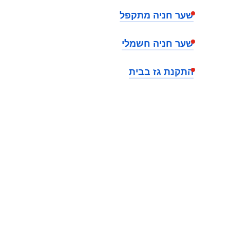
שער חניה מתקפל
שער חניה חשמלי
התקנת גז בבית