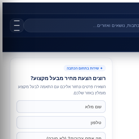
✦ שירות בתחום הכתבה
רוצים הצעת מחיר מבעל מקצוע?
השאירו פרטים ונחזור אליכם עם התאמה לבעל מקצוע
מומלץ באזור שלכם.