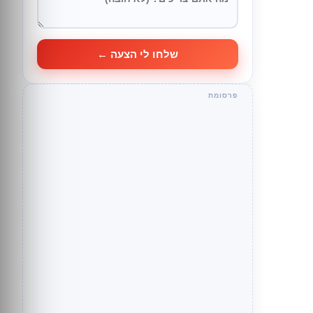
שלחו לי הצעה ←