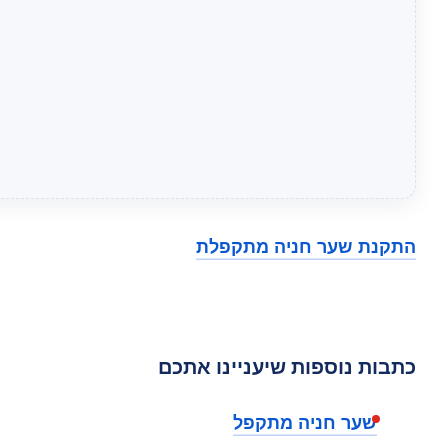
התקנת שער חניה מתקפלת
כתבות נוספות שיעניינו אתכם
שער חניה מתקפל