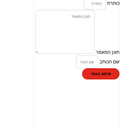
כותרת
תוכן המאמר
שם הכותב
פרסם באתר