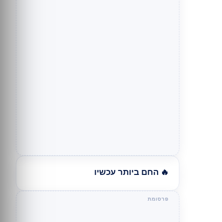
🔥 החם ביותר עכשיו