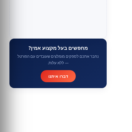
מחפשים בעל מקצוע אמין?
נחבר אתכם לספקים מומלצים שעובדים עם הפורטל
— ללא עלות.
דברו איתנו