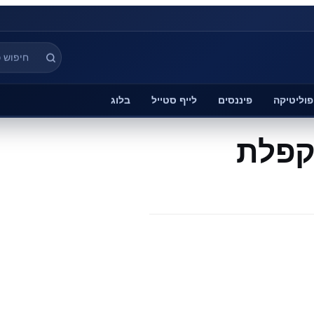
פוליטיקה
פיננסים
לייף סטייל
בלוג
קפלת