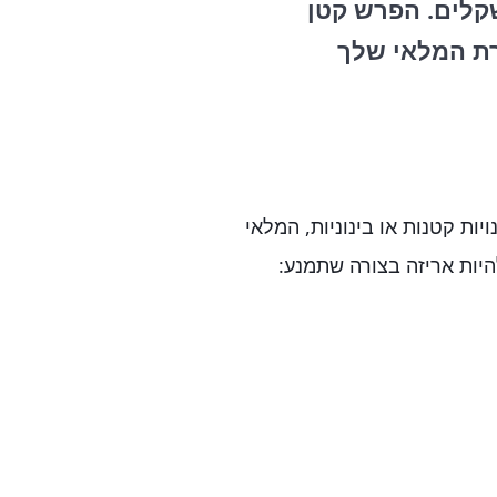
שקלים. הפרש קטן
רת המלאי שלך
ות קטנות או בינוניות, המלאי
יות אריזה בצורה שתמנע: