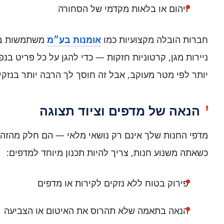
זיהום או בלאות מקדמי של הסחורה
חברות הובלה מקצועיות כמו
אומנות בע״מ
משתמשות בחו
ניירות מגן, קרטוניות חזקות — כדי להגן על כל פריט בנפ
יותר לפי מטר מעוקב, אבל זה חוסך לך הרבה יותר בנזקים
הנאה של מדפים וציוד תצוגה
מדפי החנות שלך אינם רק נושאי מלאי — הם חלק מהזהו
כשאתה משנוע חנות, צריך להיות תכנון מיוחד למדפים:
פירוק בטוח ללא נזקים לקירות או מדפים
הנאה בתאמה שלא תהרוס את האיטום או הצביעה