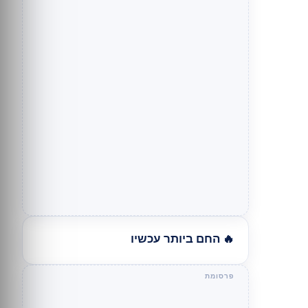
🔥 החם ביותר עכשיו