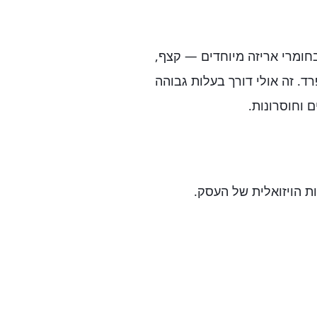
מרי אריזה מיוחדים — קצף,
רד. זה אולי דורך בעלות גבוהה
 וחוסרונות.
ת הויזואלית של העסק.