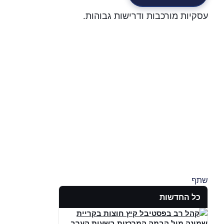
עסקיות מורכבות ודרישות גבוהות.
שתף
כל החדשות