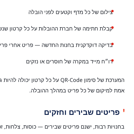
צילום של כל מדף וקטעים לפני הובלה
קבלת חתימה של חברת ההובלות על כל קרטון שנ
בדיקה דוקדקנית בחנות החדשה — פריט אחרי פרי
דו״ח מייד במקרה של חוסרים או נזקים
המערכת של סימון QR-Code על כל קרטון י
אמת למיקום של כל פריט במהלך ההובלה.
פריטים שבירים וחזקים
בחנויות רבות, ישנם פריטים שבירים — כוסות, צלחות, ז