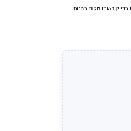
ו בדיוק באותו מקום בחנות