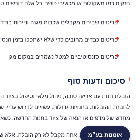
חזקים כמו משקולות או מכשירי כושר. כל אלה דורשים טי
פריטים שבירים מקבלים שכבות מגנה וניירות בודדו
פריטים כבדים מחובים כדי שלא ישתפכו בזמן הנסי
פריטים סונסיטיביים למטל נשמרים במקום מגן
סיכום ודעות סוף
הובלת חנות עם אריזה טובה, ניהול מלאי וטיפול בציוד ה
לחברת ההובלות. בחנויות גדולות, עשויים לדרוש עדיין ש
מחדש של מדפים או הנאה של ציוד בחנות החדשה. כשאת
אומנות בע״מ
, אתה מקבל לא רק הובלה, אלא של