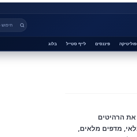
פוליטיקה
פיננסים
לייף סטייל
בלוג
 את הרהיטים
אי, מדפים מלאים,