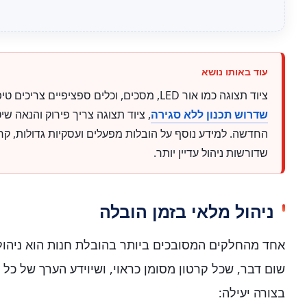
ציוד תצוגה כמו אור LED, מסכים, וכלים ספציפיים צריכים טיפול מיוחד. בניגוד להובלת
שדרוש תכנון ללא סגירה
, ציוד תצוגה צריך פירוק והנאה ש
החדשה. למידע נוסף על הובלות מפעלים ועסקיות גדולות, ק
שדורשות ניהול עדיין יותר.
ניהול מלאי בזמן הובלה
אחד מהחלקים המסובכים ביותר בהובלת חנות הוא ניהול 
שום דבר, שכל קרטון מסומן כראוי, ושיוידע הערך של כל 
בצורה יעילה: