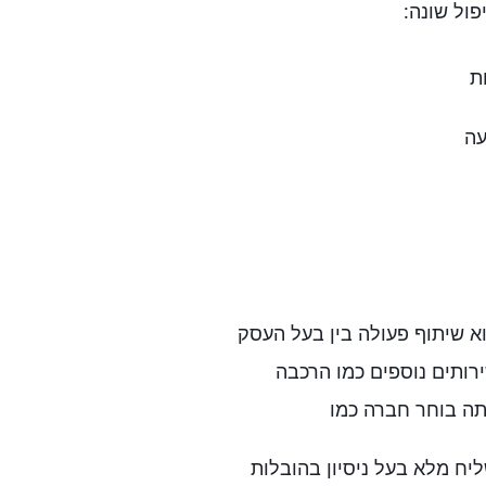
פול שונה:
ת
עה
וא שיתוף פעולה בין בעל העסק
ירותים נוספים כמו הרכבה
ה בוחר חברה כמו
יח מלא בעל ניסיון בהובלות