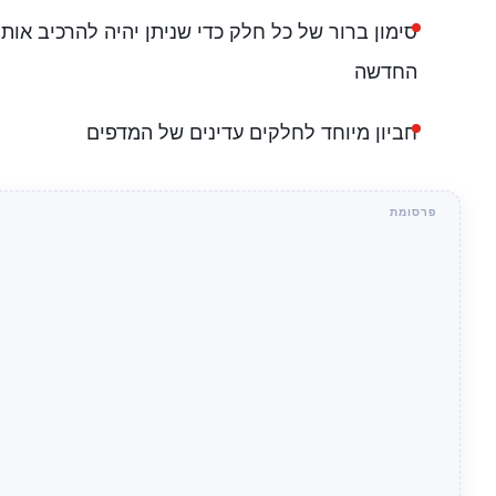
סימון ברור של כל חלק כדי שניתן יהיה להרכיב אות
החדשה
חביון מיוחד לחלקים עדינים של המדפים