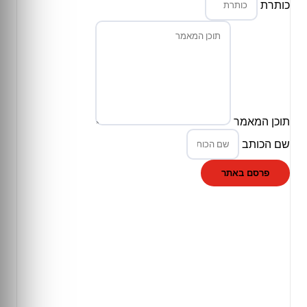
כותרת
תוכן המאמר
שם הכותב
פרסם באתר