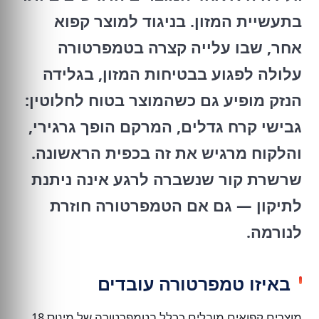
בתעשיית המזון. בניגוד למוצר קפוא
אחר, שבו עלייה קצרה בטמפרטורה
עלולה לפגוע בבטיחות המזון, בגלידה
הנזק מופיע גם כשהמוצר בטוח לחלוטין:
גבישי קרח גדלים, המרקם הופך גרגירי,
והלקוח מרגיש את זה בכפית הראשונה.
שרשרת קור שנשברה לרגע אינה ניתנת
לתיקון — גם אם הטמפרטורה חוזרת
לנורמה.
באיזו טמפרטורה עובדים
מוצרים קפואים מובלים ככלל בטמפרטורה של מינוס 18