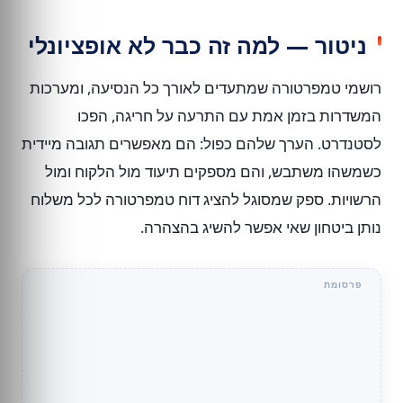
ניטור — למה זה כבר לא אופציונלי
רושמי טמפרטורה שמתעדים לאורך כל הנסיעה, ומערכות
המשדרות בזמן אמת עם התרעה על חריגה, הפכו
לסטנדרט. הערך שלהם כפול: הם מאפשרים תגובה מיידית
כשמשהו משתבש, והם מספקים תיעוד מול הלקוח ומול
הרשויות. ספק שמסוגל להציג דוח טמפרטורה לכל משלוח
נותן ביטחון שאי אפשר להשיג בהצהרה.