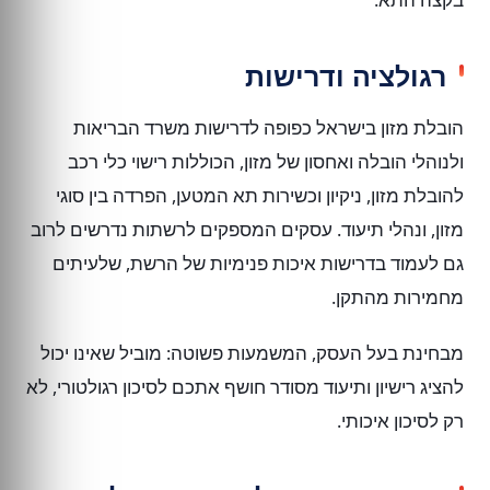
רגולציה ודרישות
הובלת מזון בישראל כפופה לדרישות משרד הבריאות
ולנוהלי הובלה ואחסון של מזון, הכוללות רישוי כלי רכב
להובלת מזון, ניקיון וכשירות תא המטען, הפרדה בין סוגי
מזון, ונהלי תיעוד. עסקים המספקים לרשתות נדרשים לרוב
גם לעמוד בדרישות איכות פנימיות של הרשת, שלעיתים
מחמירות מהתקן.
מבחינת בעל העסק, המשמעות פשוטה: מוביל שאינו יכול
להציג רישיון ותיעוד מסודר חושף אתכם לסיכון רגולטורי, לא
רק לסיכון איכותי.