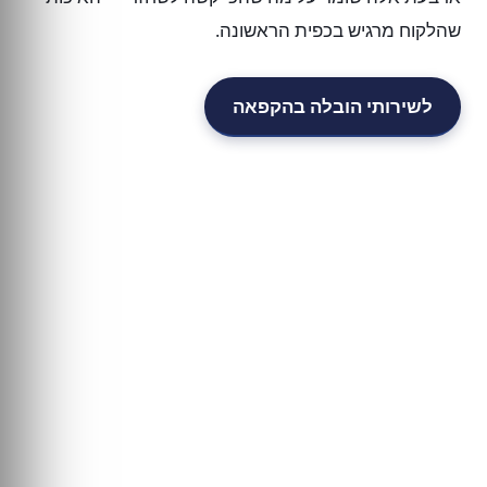
שהלקוח מרגיש בכפית הראשונה.
לשירותי הובלה בהקפאה