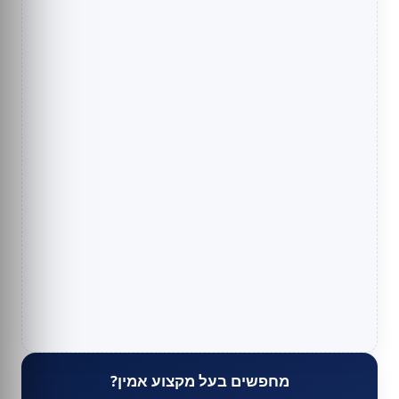
מחפשים בעל מקצוע אמין?