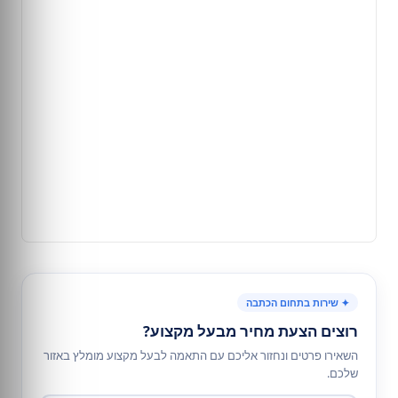
✦ שירות בתחום הכתבה
רוצים הצעת מחיר מבעל מקצוע?
השאירו פרטים ונחזור אליכם עם התאמה לבעל מקצוע מומלץ באזור
שלכם.