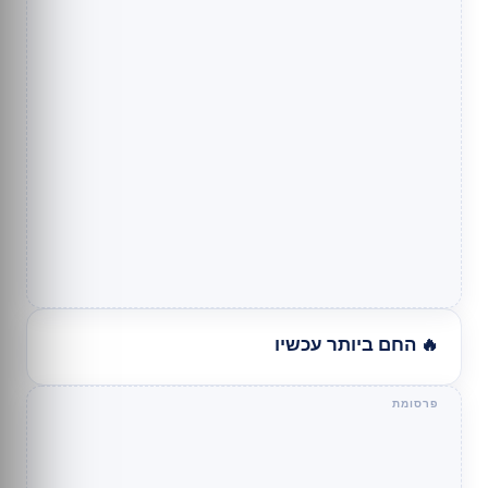
🔥 החם ביותר עכשיו