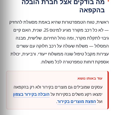
מה בודקים אצל חברת הובלה
בהקפאה
ראשית, טווח הטמפרטורות שהיא באמת מסוגלת להחזיק
— לא כל רכב מקורר מגיע למינוס 25. שנית, האם קיים
גיבוי לתקלת מקרר, ומה נוהל החירום. שלישית, מבנה
המסלול — משלוח שעולה על רכב חלוקה עם עשרים
עצירות מקבל טיפול שונה ממשלוח ייעודי. ורביעית, יכולת
אספקת דוחות טמפרטורה לכל משלוח.
עסקים שמובילים גם מוצרים בקירור ולא רק בהקפאה
ימצאו רקע משלים בסקירות על
הובלה בקירור בצפון
ועל
הפצת מוצרים בקירור
.