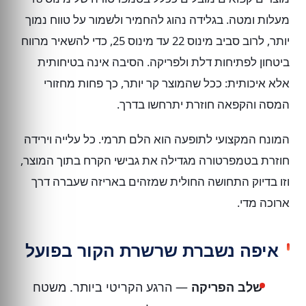
מעלות ומטה. בגלידה נהוג להחמיר ולשמור על טווח נמוך
יותר, לרוב סביב מינוס 22 עד מינוס 25, כדי להשאיר מרווח
ביטחון לפתיחות דלת ולפריקה. הסיבה אינה בטיחותית
אלא איכותית: ככל שהמוצר קר יותר, כך פחות מחזורי
המסה והקפאה חוזרת יתרחשו בדרך.
המונח המקצועי לתופעה הוא הלם תרמי. כל עלייה וירידה
חוזרת בטמפרטורה מגדילה את גבישי הקרח בתוך המוצר,
וזו בדיוק התחושה החולית שמזהים באריזה שעברה דרך
ארוכה מדי.
איפה נשברת שרשרת הקור בפועל
שלב הפריקה
— הרגע הקריטי ביותר. משטח