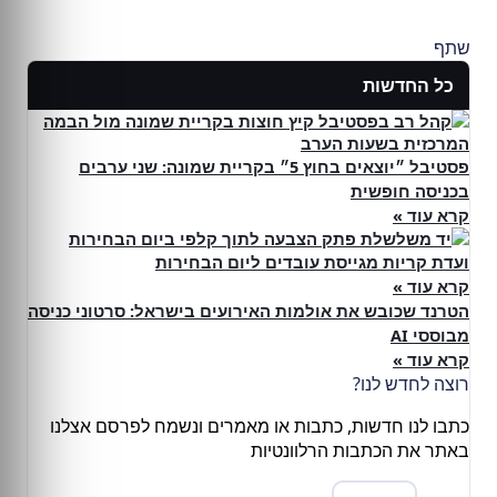
שתף
כל החדשות
פסטיבל ״יוצאים בחוץ 5״ בקריית שמונה: שני ערבים
בכניסה חופשית
קרא עוד »
ועדת קריות מגייסת עובדים ליום הבחירות
קרא עוד »
הטרנד שכובש את אולמות האירועים בישראל: סרטוני כניסה
מבוססי AI
קרא עוד »
רוצה לחדש לנו?
כתבו לנו חדשות, כתבות או מאמרים ונשמח לפרסם אצלנו
באתר את הכתבות הרלוונטיות