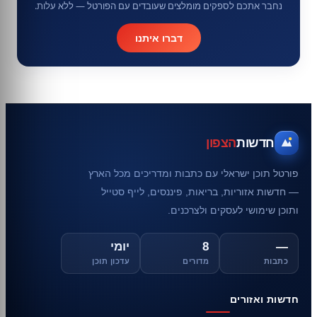
נחבר אתכם לספקים מומלצים שעובדים עם הפורטל — ללא עלות.
דברו איתנו
חדשות
הצפון
פורטל תוכן ישראלי עם כתבות ומדריכים מכל הארץ
— חדשות אזוריות, בריאות, פיננסים, לייף סטייל
ותוכן שימושי לעסקים ולצרכנים.
—
8
יומי
כתבות
מדורים
עדכון תוכן
חדשות ואזורים