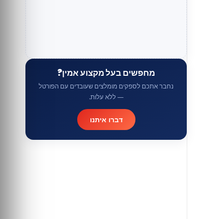
מחפשים בעל מקצוע אמין?
נחבר אתכם לספקים מומלצים שעובדים עם הפורטל
— ללא עלות.
דברו איתנו