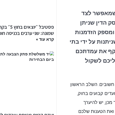
שמאפשר לצד
 הדין שניתן
פסטיבל ״יוצאים בחוץ
 ומספק הזדמנות
שמונה: שני ערבים בכניסה חו
קרא עוד »
יתנות על ידי בתי
קף את עמדתכם
ליכם לשקול
חשובים. השלב הראשון
עדים קבועים בחוק,
 לאחר מכן, יש להיערך
 ואת הטענות שלכם