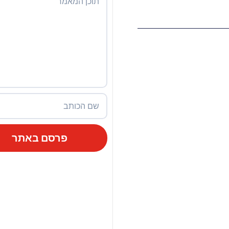
פרסם באתר