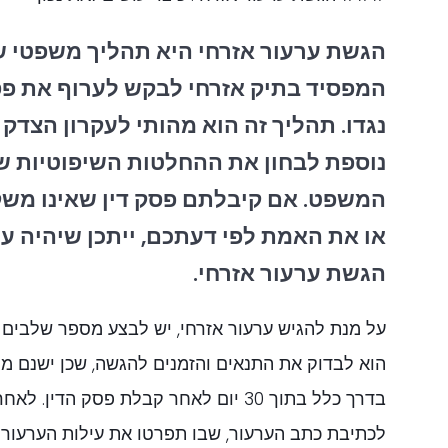
הגשת ערעור אזרחי היא תהליך משפטי 
המפסיד בתיק אזרחי לבקש לערוף את פסק
נגדו. תהליך זה הוא מהותי לעקרון הצדק
נוספת לבחון את ההחלטות השיפוטיות שנ
המשפט. אם קיבלתם פסק דין שאינו מש
או את האמת לפי דעתכם, ייתכן שיהיה ע
הגשת ערעור אזרחי.
על מנת להגיש ערעור אזרחי, יש לבצע מספר שלבים 
הוא לבדוק את התנאים והזמנים להגשה, שכן ישנם מו
בדרך כלל בתוך 30 יום לאחר קבלת פסק הדין.
לכתיבת כתב הערעור, שבו תפרטו את עילות הערעור