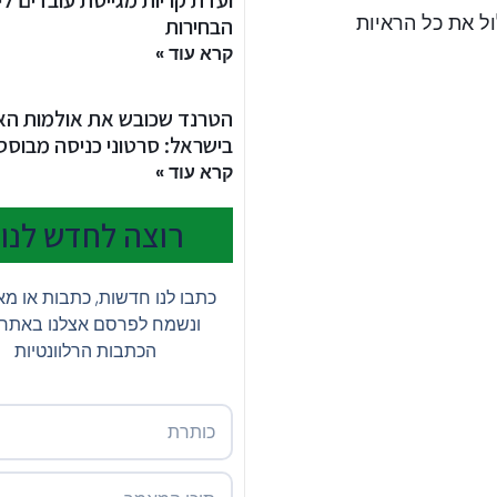
ועדת קריות מגייסת עובדים לי
ול את כל הראיות
הבחירות
קרא עוד »
הטרנד שכובש את אולמות האי
בישראל: סרטוני כניסה מבוססי I
קרא עוד »
רוצה לחדש לנו?
כתבו לנו חדשות, כתבות או מ
ונשמח לפרסם אצלנו באתר
הכתבות הרלוונטיות