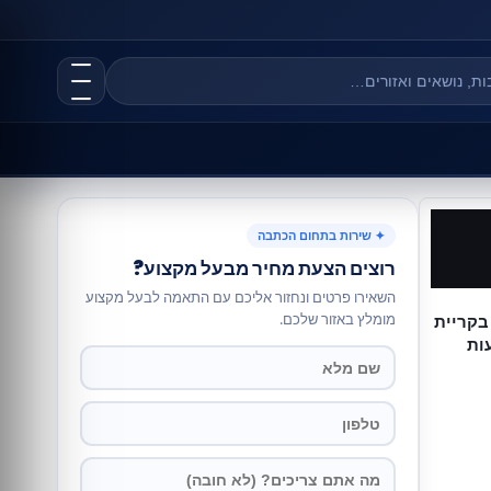
✦ שירות בתחום הכתבה
רוצים הצעת מחיר מבעל מקצוע?
השאירו פרטים ונחזור אליכם עם התאמה לבעל מקצוע
מומלץ באזור שלכם.