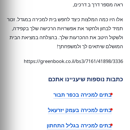
ראה מספר דרך ב דרכים,
אלו היו כמה המלצות כיצד לחפש בית למכירה במגדל. זכור
תמיד לבחון ולחקור את אפשרויות הרכישה שלך בקפידה,
ולשקול היטב את ההכרעות שלך. בהצלחה במציאת הבית
המושלם שיתאים לך ולמשפחתך!
https://greenbook.co.il/bs3/7161/41898/3336
כתבות נוספות שיעניינו אתכם
בתים למכירה בכפר תבור
בתים למכירה בעמק יזרעאל
בתים למכירה בגליל התחתון