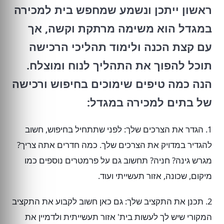
ראשון ייתכן ונשמע שמחפש בית למכירה
במגדל הוא משימה מרתקת וקשה, אך
עם קצת הכנה ולימוד תהליכי הרכישה
תוכל להפוך את התהליך לנוח ומוצלח.
הנה כמה טיפים שימוכים בחיפוש ורכישה
של בתים למכירה במגדל:
1. הגדר את הצרכים שלך: לפני שתתחיל בחיפוש, חשוב
להגדיר במדויק את הצרכים שלך. כמה חדרים אתה צריך?
מגרש גינה? חניה? תחשוב גם על פרמטרים נוספים כמו
מיקום, שכונה, אזור תעשייתי ועוד.
2. תכנן את התקציב שלך: גם כאן חשוב לקבוע את התקציב
המקורי שיש לך לעשות בית' אזור תעשייתית ולדמיין את