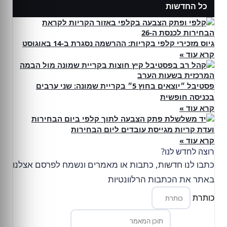
כל החדשות
גיוס מזכירי קלפי בקריות: ההרשמה נסגרת ב-14 באוגוסט
קרא עוד »
פסטיבל ״יוצאים בחוץ 5״ בקריית שמונה: שני ערבים
בכניסה חופשית
קרא עוד »
ועדת קריות מגייסת עובדים ליום הבחירות
קרא עוד »
רוצה לחדש לנו?
כתבו לנו חדשות, כתבות או מאמרים ונשמח לפרסם אצלנו
באתר את הכתבות הרלוונטיות
כותרת