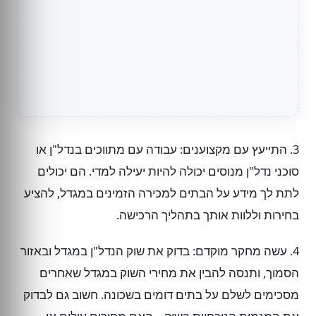
3. התייעץ עם מקצוענים: עבודה עם מתווכים בנדל"ן או
סוכני נדל"ן מנוסים יכולה להיות יעילה למדי. הם יכולים
לתת לך מידע על הבתים למכירה הזמינים במגדל, להציע
בחירות וללוות אותך בתהליך הרכישה.
4. עשה מחקר מוקדם: בדוק את שוק הנדל"ן במגדל ובאזור
הסמוך, ותנסה להבין את מחירי השוק במגדל שאחרים
מסכימים לשלם על בתים דומים בשכונה. חשוב גם לבדוק