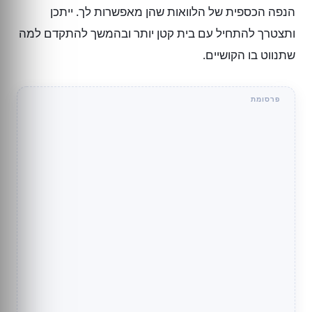
הנפה הכספית של הלוואות שהן מאפשרות לך. ייתכן
ותצטרך להתחיל עם בית קטן יותר ובהמשך להתקדם למה
שתנווט בו הקושיים.