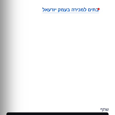
בתים למכירה בעמק יזרעאל
שתף