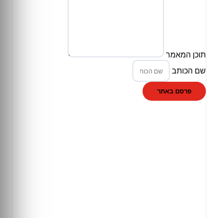
תוכן המאמר
שם הכותב
פרסם באתר