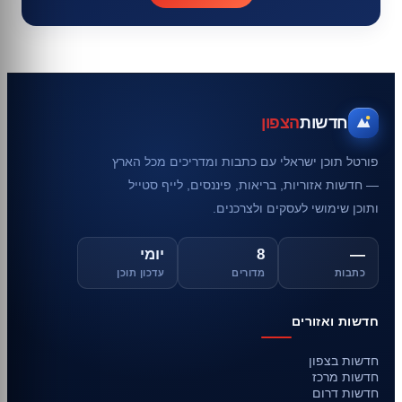
חדשות
הצפון
פורטל תוכן ישראלי עם כתבות ומדריכים מכל הארץ
— חדשות אזוריות, בריאות, פיננסים, לייף סטייל
ותוכן שימושי לעסקים ולצרכנים.
—
8
יומי
כתבות
מדורים
עדכון תוכן
חדשות ואזורים
חדשות בצפון
חדשות מרכז
חדשות דרום