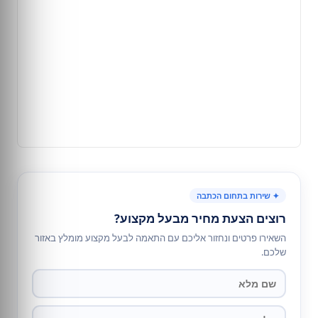
✦ שירות בתחום הכתבה
רוצים הצעת מחיר מבעל מקצוע?
השאירו פרטים ונחזור אליכם עם התאמה לבעל מקצוע מומלץ באזור
שלכם.