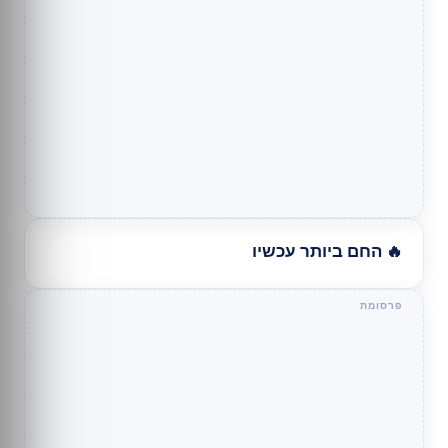
🔥 החם ביותר עכשיו