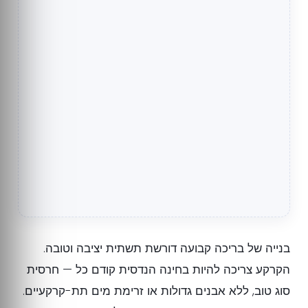
בנייה של בריכה קבועה דורשת תשתית יציבה וטובה.
הקרקע צריכה להיות בחינה הנדסית קודם כל — חרסית
סוג טוב, ללא אבנים גדולות או זרימת מים תת-קרקעיים.