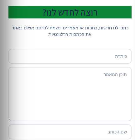
רוצה לחדש לנו?
כתבו לנו חדשות, כתבות או מאמרים ונשמח לפרסם אצלנו באתר
את הכתבות הרלוונטיות