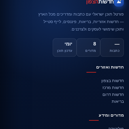
חדשות
הצפון
פורטל תוכן ישראלי עם כתבות ומדריכים מכל הארץ
— חדשות אזוריות, בריאות, פיננסים, לייף סטייל
ותוכן שימושי לעסקים ולצרכנים.
—
8
יומי
כתבות
מדורים
עדכון תוכן
חדשות ואזורים
חדשות בצפון
חדשות מרכז
חדשות דרום
בריאות
מדורים ומידע
פוליטיקה