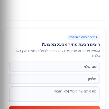
✦ שירות בתחום הכתבה
רוצים הצעת מחיר מבעל מקצוע?
השאירו פרטים ונחזור אליכם עם התאמה לבעל מקצוע מומלץ באזור
שלכם.