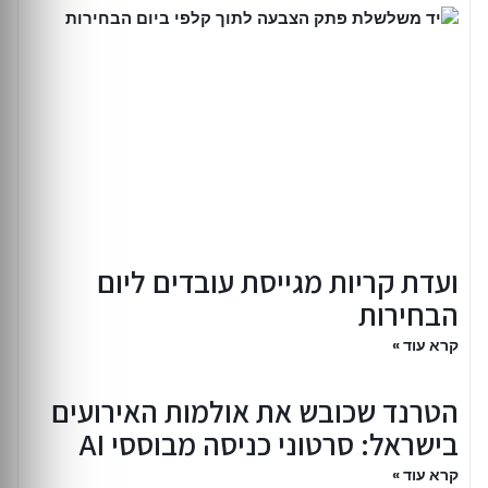
ועדת קריות מגייסת עובדים ליום
הבחירות
קרא עוד »
הטרנד שכובש את אולמות האירועים
בישראל: סרטוני כניסה מבוססי AI
קרא עוד »