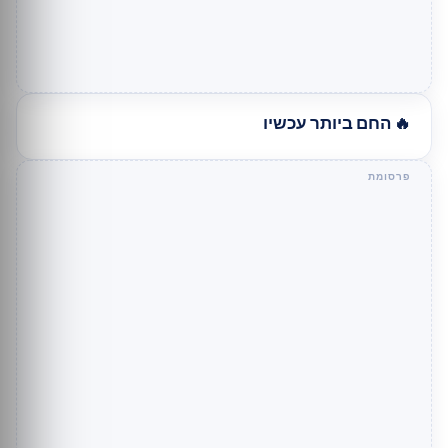
🔥 החם ביותר עכשיו