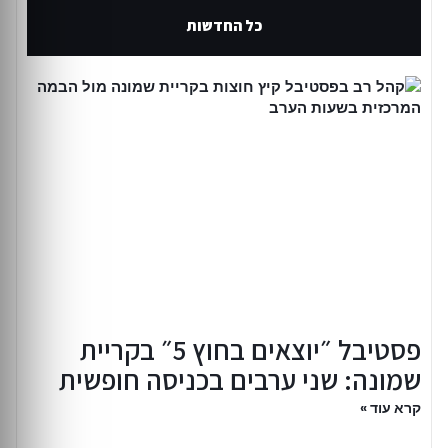
כל החדשות
פסטיבל ״יוצאים בחוץ 5״ בקריית
שמונה: שני ערבים בכניסה חופשית
קרא עוד »