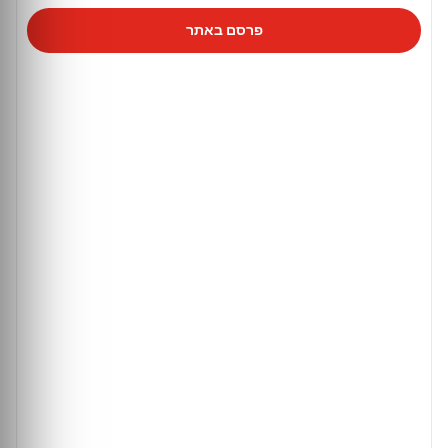
פרסם באתר