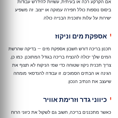
אם הקרקע רכה או בעיתית, עשויות להידרש עבודות
ביסוס נוספות כולל חפירה עמוקה או ייצוב. זה משפיע
ישירות על עלות ותוכנית הבנייה כולה.
אספקת מים וניקוז
תכנון בריכה דורש חשבון אספקת מים — בדיקה שהרשת
המים שלך יכולה להנציח בריכה בגודל המתוכנן. כמו כן,
צריך תכנית ניקוז שטוחה כדי שמי הניקוח לא תצוף את
הגינה או הבתים הסמוכים. זו עבודה להנדסאי מומחה
שיעצב את הנתיב הנכון.
כיווני גדר וזרימת אוויר
כאשר מתכננים בריכה, חשוב גם לשקול את כיווני הרוח