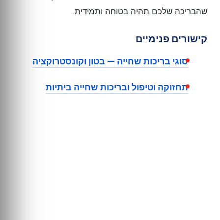
שהבריכה שלכם תהיה בטוחה ותמידית.
קישורים פנימיים
סוגי בריכות שחייה — בטון וקונסטרוקציה
תחזוקה וטיפול ובריכות שחייה ביתיות