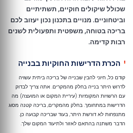
שכולל שיקולים חוקיים, תשתיתיים
וביטחוניים. מנויים בתכנון נכון יעזוב לכם
בריכה בטוחה, משפטית ותפעולית לשנים
רבות קדימה.
הכרת הדרישות החוקיות בבנייה
קודם כל, חיוני להבין שבנייה של בריכה ביתית עשויה
לדרוש היתר בנייה בחלק מהמקרים. אתה צריך לבדוק
עם הרשויות המקומיות (עיריית המקום או המועצה) מה
הדרישות במתחומך. בחלק מהמקרים, בריכה קטנה מסוג
מתנפחות לא דורשת היתר, בעוד שבריכה קבועה כן.
הדבר משתנה בהתאם לאזור ולתיעוד המקום שלך.