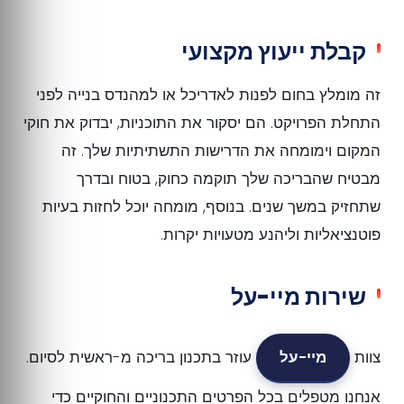
קבלת ייעוץ מקצועי
זה מומלץ בחום לפנות לאדריכל או למהנדס בנייה לפני
התחלת הפרויקט. הם יסקור את התוכניות, יבדוק את חוקי
המקום וימומחה את הדרישות התשתיתיות שלך. זה
מבטיח שהבריכה שלך תוקמה כחוק, בטוח ובדרך
שתחזיק במשך שנים. בנוסף, מומחה יוכל לחזות בעיות
פוטנציאליות וליהנע מטעויות יקרות.
שירות מיי-על
צוות
מיי-על
עוזר בתכנון בריכה מ-ראשית לסיום.
אנחנו מטפלים בכל הפרטים התכנוניים והחוקיים כדי