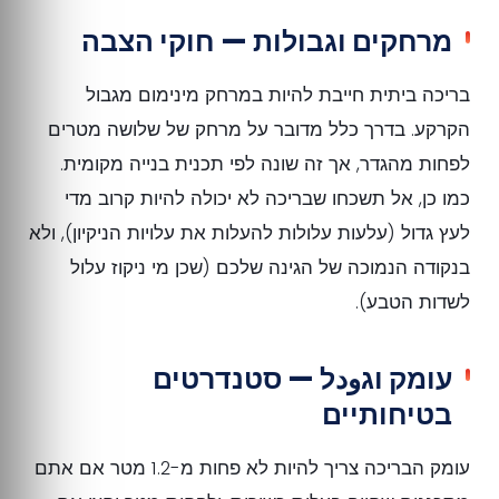
מרחקים וגבולות — חוקי הצבה
בריכה ביתית חייבת להיות במרחק מינימום מגבול
הקרקע. בדרך כלל מדובר על מרחק של שלושה מטרים
לפחות מהגדר, אך זה שונה לפי תכנית בנייה מקומית.
כמו כן, אל תשכחו שבריכה לא יכולה להיות קרוב מדי
לעץ גדול (עלעות עלולות להעלות את עלויות הניקיון), ולא
בנקודה הנמוכה של הגינה שלכם (שכן מי ניקוז עלול
לשדות הטבע).
עומק וגودל — סטנדרטים
בטיחותיים
עומק הבריכה צריך להיות לא פחות מ-1.2 מטר אם אתם