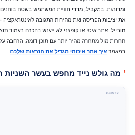
ומדורגת. במקביל, מדדי חוויית המשתמש בשטח בוחנים א
את יציבות הפריסה ואת מהירות התגובה לאינטראקציה —
מובייל. אתר איטי או קופצני לא ייענש בהכרח בעמוד תוצ
תחרות מול מתחרה מהיר יותר עם תוכן דומה. הרחבה על ב
במאמר
איך אתר איכותי מגדיל את הנראות שלכם
.
מה גולש נייד מחפש בעשר השניות ה