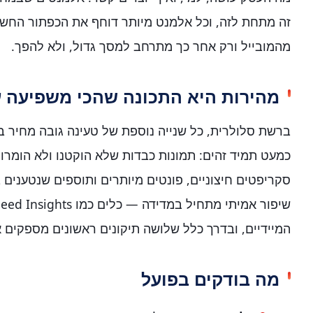
זה מתחת לזה, וכל אלמנט מיותר דוחף את הכפתור החשוב
מהמובייל ורק אחר כך מתרחב למסך גדול, ולא להפך.
מהירות היא התכונה שהכי משפיעה 
ברשת סלולרית, כל שנייה נוספת של טעינה גובה מחיר ב
כמעט תמיד זהים: תמונות כבדות שלא הוקטנו ולא הומרו ל
סקריפטים חיצוניים, פונטים מיותרים ותוספים שנטענים 
המיידיים, ובדרך כלל שלושה תיקונים ראשונים מספקים א
מה בודקים בפועל