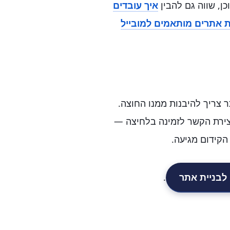
ן, שווה גם להבין
איך עובדים
ת אתרים מותאמים למובייל
ר צריך להיבנות ממנו החוצה.
יצירת הקשר לזמינה בלחיצה —
קידום מגיעה.
 לבניית אתר
.