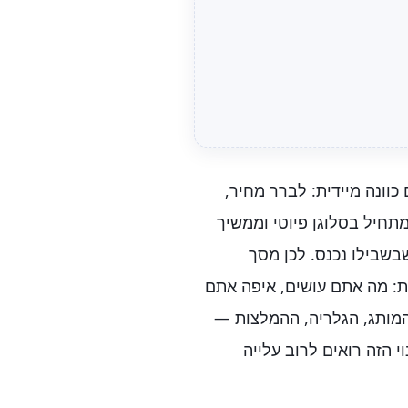
וונה מיידית: לברר מחיר,
חיל בסלוגן פיוטי וממשיך
שבשבילו נכנס. לכן מסך
ת: מה אתם עושים, איפה אתם
 המותג, הגלריה, ההמלצות —
הזה רואים לרוב עלייה