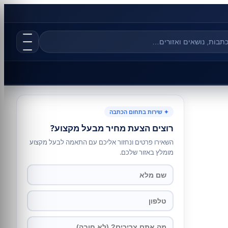
✦ שירות בתחום הכתבה
רוצים הצעת מחיר מבעל מקצוע?
השאירו פרטים ונחזור אליכם עם התאמה לבעל מקצוע
מומלץ באזור שלכם.