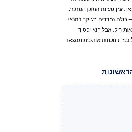
ת זמן טעינת התוכן המרכזי,
 כולם נמדדים בעיקר בתנאי
אות ריק, אבל הוא יפסיד
ניית נוכחות אורגנית תמצאו
ראשונות