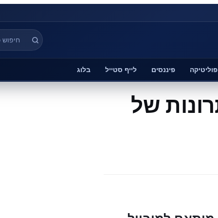
פוליטיקה
פיננסים
לייף סטייל
בלוג
רונות של