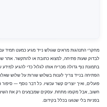
מחקרי התנהגות מראים שגולש נייד מגיע כמעט תמיד עם כ
לבדוק שעות פתיחה, למצוא כתובת או להתקשר. אתר שמת
בתמונת נוף גדולה מכריח אותו לגלול כדי להגיע למידע 
הפתיחה בנייד צריך לענות בשלוש שורות על שלוש שאלו
פועלים, ואיך יוצרים קשר עכשיו. כל דבר נוסף — סיפור
חשוב, אבל מקומו מתחת. עסקים שמבצעים רק את השינוי 
בפניות בלי שנגעו בכלל בקידום.