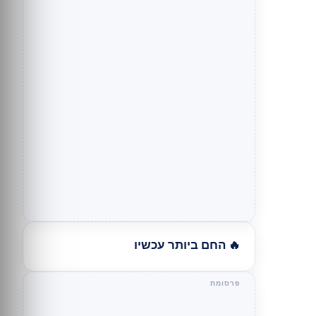
🔥 החם ביותר עכשיו