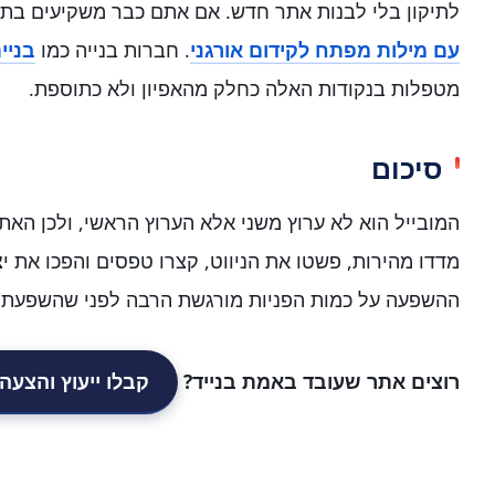
לתיקון בלי לבנות אתר חדש. אם אתם כבר משקיעים בתוכ
עם מילות מפתח לקידום אורגני
. חברות בנייה כמו
בניי
מטפלות בנקודות האלה כחלק מהאפיון ולא כתוספת.
סיכום
המובייל הוא לא ערוץ משני אלא הערוץ הראשי, ולכן האת
מדדו מהירות, פשטו את הניווט, קצרו טפסים והפכו את 
ההשפעה על כמות הפניות מורגשת הרבה לפני שהשפעת ה
רוצים אתר שעובד באמת בנייד?
קבלו ייעוץ והצעה