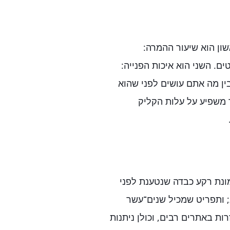
ן הוא שיעור ההמרה:
ם. השני הוא איכות הפנייה:
בין מה אתם עושים לפני שהוא
 משפיע על עלות הקליק
ונת רקע כבדה שנטענת לפני
; ותפריט שמכיל שנים־עשר
ת באתרים רבים, וכולן ניתנות