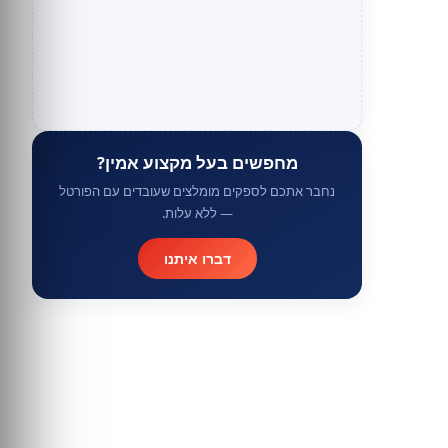
מחפשים בעל מקצוע אמין?
נחבר אתכם לספקים מומלצים שעובדים עם הפורטל
— ללא עלות.
דברו איתנו