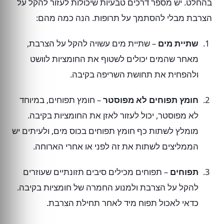
בהחלט. יש מספר דרכים טבעיות שיכולות לעזור להקל על
הצרבת מבלי להסתמך על תרופות. הנה כמה מהם:
שתיית מים
– שתיית מים עשויה להקל על הצרבת,
מאחר שהמים יכולים לשטוף את החומציות לוושט
ולהפחית את תחושת השריפה בקיבה.
חומץ תפוחים לא מפוסטר
– חומץ תפוחים, במיוחד
לא מפוסטר, יכול לעזור לאזן את החומציות בקיבה.
מומלץ לשתות כף חומץ תפוחים בכוס מים, ולעיתים יש
הממליצים לשתות את זה לפני או אחרי הארוחה.
תפוחים
– תפוחים מכילים סיבים תזונתיים שעוזרים
להקל על הצרבת ולמנוע החמרה של חומציות בקיבה.
כדאי לאכול תפוח מיד לאחר תחילת הצרבת.