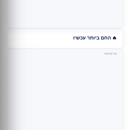
🔥 החם ביותר עכשיו