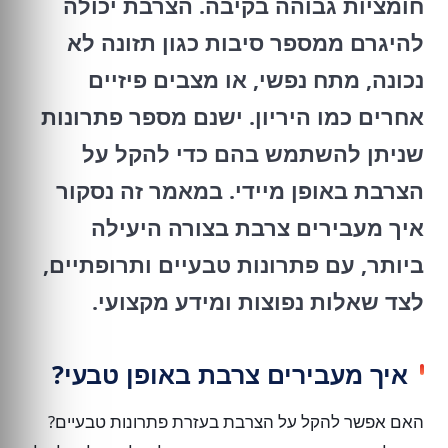
חומציות גבוהה בקיבה. הצרבת יכולה
להיגרם ממספר סיבות כגון תזונה לא
נכונה, מתח נפשי, או מצבים פיזיים
אחרים כמו היריון. ישנם מספר פתרונות
שניתן להשתמש בהם כדי להקל על
הצרבת באופן מיידי. במאמר זה נסקור
איך מעבירים צרבת בצורה היעילה
ביותר, עם פתרונות טבעיים ותרופתיים,
לצד שאלות נפוצות ומידע מקצועי.
איך מעבירים צרבת באופן טבעי?
האם אפשר להקל על הצרבת בעזרת פתרונות טבעיים?