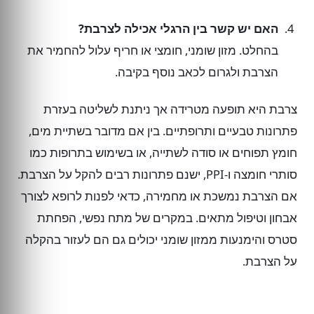
האם יש קשר בין הרגלי אכילה לצרבת?
בהחלט. מזון שומני, חומצי או חריף עלול להחמיר את
הצרבת ולגרום לכאב נוסף בקיבה.
צרבת היא תופעה מטרידה אך ניתנת לשליטה בעזרת
פתרונות טבעיים ותרופתיים. בין אם מדובר בשתיית מים,
חומץ תפוחים או סודה לשתייה, או בשימוש בתרופות כמו
סותרי חומצה ו-PPI, ישנם פתרונות רבים להקל על הצרבת.
אם הצרבת נמשכת או מחמירה, כדאי לפנות לרופא לצורך
אבחון וטיפול מתאים. במקרים של מתח נפשי, הפחתת
סטרס והימנעות ממזון שומני יכולים גם הם לעזור בהקלה
על הצרבת.