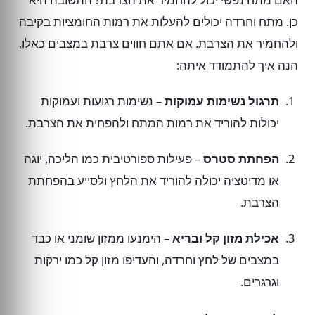
כן. מתח וחרדה יכולים להעלות את רמות החומציות בקיבה
ולהחמיר את הצרבת. אם אתם חווים צרבת במצבים כאלו,
הנה איך להתמודד איתה:
תרגול נשימות עמוקות
– נשימות רגועות ועמוקות
יכולות להוריד את רמות המתח ולהפחית את הצרבת.
הפחתת סטרס
– פעילות ספורטיבית כמו הליכה, יוגה
או מדיטציה יכולה להוריד את הלחץ ולסייע בהפחתת
הצרבת.
אכילת מזון קל ובריא
– הימנעו ממזון שומני או כבד
במצבים של לחץ וחרדה, והעדיפו מזון קל כמו ירקות
וגרגרים.