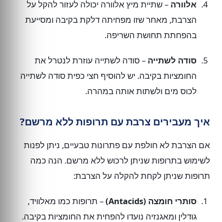
אלוורה
– שתיית מיץ אלוורה יכולה לעזור להקל על
הצרבת, מאחר שזו מפחיתה דלקת בקיבה ומסייעת
בהפחתת תחושת השריפה.
סודה לשתייה
– סודה לשתייה עוזרת לנטרל את
החומציות בקיבה. יש להוסיף חצי כפית סודה לשתייה
לכוס מים ולשתות אותה במהרה.
איך מעבירים צרבת עם תרופות ללא מרשם?
אם הצרבת לא חולפת עם פתרונות טבעיים, ניתן לפנות
לשימוש בתרופות שניתן לרכוש ללא מרשם. הנה כמה
תרופות שניתן לקחת להקלה על הצרבת:
סותרי חומצה (Antacids)
– תרופות כמו מאלוויד,
גודלין ומאגנזיה נועדו להפחית את החומציות בקיבה.