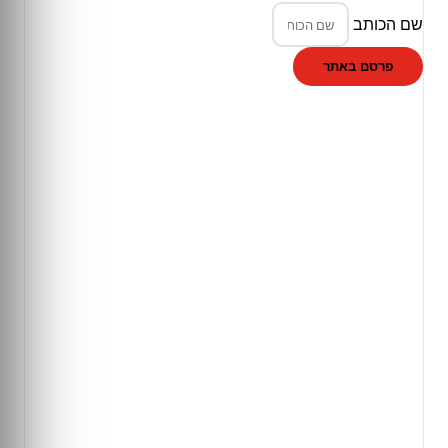
שם הכותב
פרסם באתר