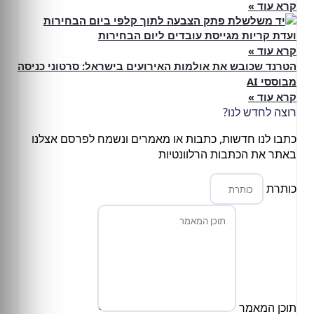
קרא עוד »
ועדת קריות מגייסת עובדים ליום הבחירות
קרא עוד »
הטרנד שכובש את אולמות האירועים בישראל: סרטוני כניסה
מבוססי AI
קרא עוד »
רוצה לחדש לנו?
כתבו לנו חדשות, כתבות או מאמרים ונשמח לפרסם אצלנו
באתר את הכתבות הרלוונטיות
כותרת
תוכן המאמר