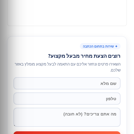
✦ שירות בתחום הכתבה
רוצים הצעת מחיר מבעל מקצוע?
השאירו פרטים ונחזור אליכם עם התאמה לבעל מקצוע מומלץ באזור
שלכם.