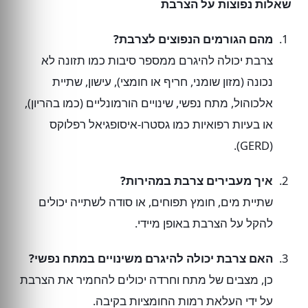
שאלות נפוצות על הצרבת
מהם הגורמים הנפוצים לצרבת?
צרבת יכולה להיגרם ממספר סיבות כמו תזונה לא
נכונה (מזון שומני, חריף או חומצי), עישון, שתיית
אלכוהול, מתח נפשי, שינויים הורמונליים (כמו בהריון),
או בעיות רפואיות כמו גסטרו-איסופגיאל רפלוקס
(GERD).
איך מעבירים צרבת במהירות?
שתיית מים, חומץ תפוחים, או סודה לשתייה יכולים
להקל על הצרבת באופן מיידי.
האם צרבת יכולה להיגרם משינויים במתח נפשי?
כן, מצבים של מתח וחרדה יכולים להחמיר את הצרבת
על ידי העלאת רמות החומציות בקיבה.