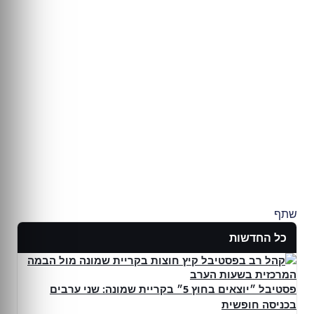
שתף
כל החדשות
פסטיבל ״יוצאים בחוץ 5״ בקריית שמונה: שני ערבים
בכניסה חופשית