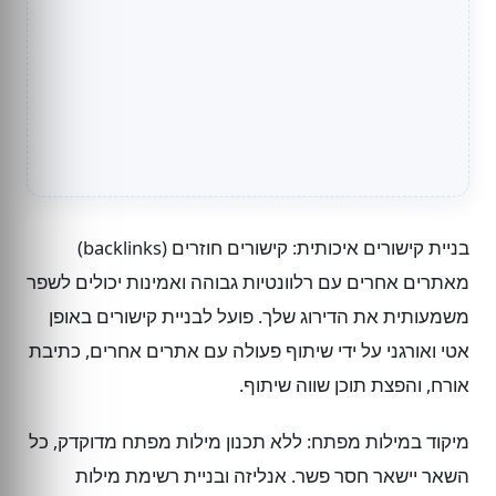
בניית קישורים איכותית: קישורים חוזרים (backlinks)
מאתרים אחרים עם רלוונטיות גבוהה ואמינות יכולים לשפר
משמעותית את הדירוג שלך. פועל לבניית קישורים באופן
אטי ואורגני על ידי שיתוף פעולה עם אתרים אחרים, כתיבת
אורח, והפצת תוכן שווה שיתוף.
מיקוד במילות מפתח: ללא תכנון מילות מפתח מדוקדק, כל
השאר יישאר חסר פשר. אנליזה ובניית רשימת מילות