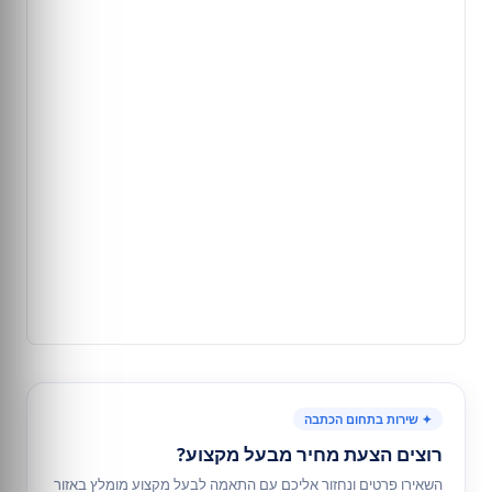
✦ שירות בתחום הכתבה
רוצים הצעת מחיר מבעל מקצוע?
השאירו פרטים ונחזור אליכם עם התאמה לבעל מקצוע מומלץ באזור