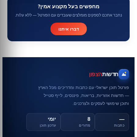
מחפשים בעל מקצוע אמין?
נחבר אתכם לספקים מומלצים שעובדים עם הפורטל — ללא עלות.
דברו איתנו
חדשות
הצפון
פורטל תוכן ישראלי עם כתבות ומדריכים מכל הארץ
— חדשות אזוריות, בריאות, פיננסים, לייף סטייל
ותוכן שימושי לעסקים ולצרכנים.
—
8
יומי
כתבות
מדורים
עדכון תוכן