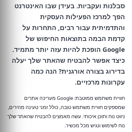
סבלנות ועקביות. בעידן שבו האינטרנט
הפך למרכז הפעילות העסקית
והתדמיתית עבור רבים, התחרות על
קדמת הבמה בתוצאות החיפוש של
Google הופכת להיות עזה יותר מתמיד.
כיצד אפשר להבטיח שהאתר שלך יעלה
בדירוג בצורה אורגנית? הנה כמה
עקרונות מרכזיים.
חוויית משתמש ממוטבת: Google מעריכה אתרים
שמספקים חוויית משתמש טובה, כולל זמני טעינה מהירים,
ניווט נוח ותוכן איכותי. עשה מאמצים להבטיח שהאתר שלך
נוח לשימוש ונגיש מכל מכשיר.