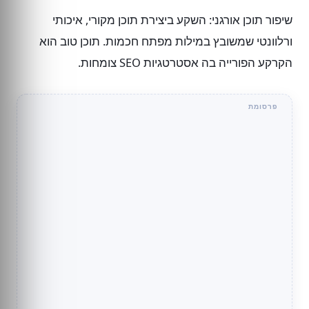
שיפור תוכן אורגני: השקע ביצירת תוכן מקורי, איכותי
ורלוונטי שמשובץ במילות מפתח חכמות. תוכן טוב הוא
הקרקע הפורייה בה אסטרטגיות SEO צומחות.