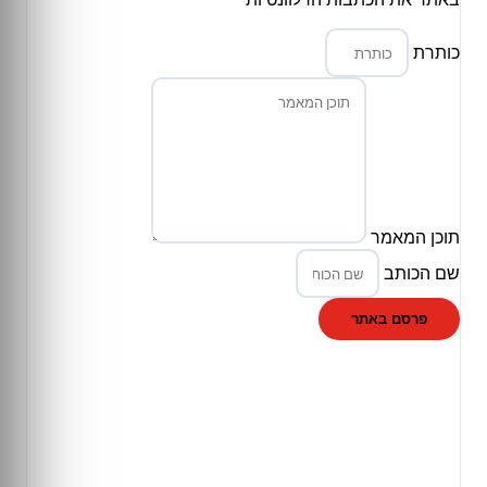
כותרת
תוכן המאמר
שם הכותב
פרסם באתר