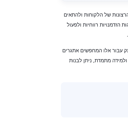
רצונות של הלקוחות ולהתאים
 הזדמנויות רווחיות ולפעול
תק עבור אלו המחפשים אתגרים
ולמידה מתמדת, ניתן לבנות