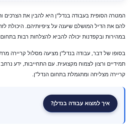
המטרה הסופית בעבודה בנדל"ן היא להבין את הצרכים וה
להם את הדיל המושלם שיענה על ציפיותיהם. היכולת לזהות
במהירות ובקפדנות יכולה להביא להצלחות רבות בתחום.
בסופו של דבר, עבודה בנדל"ן מציעה מסלול קריירה מר
תמידיים ורצון לצמוח מקצועית. עם התחייבות, ידע נרחב 
קריירה מצליחה ומתגמלת בתחום הנדל"ן.
איך למצוא עבודה בנדלן?