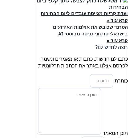
ועדת קריות מגייסת עובדים ליום הבחירות
קרא עוד »
הטרנד שכובש את אולמות האירועים
בישראל: סרטוני כניסה מבוססי AI
קרא עוד »
רוצה לחדש לנו?
כתבו לנו חדשות, כתבות או מאמרים ונשמח
לפרסם אצלנו באתר את הכתבות הרלוונטיות
כותרת
תוכן המאמר