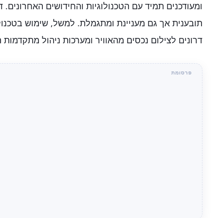
ומעודכנים תמיד עם הטכנולוגיות והחידושים האחרונים. די
תובענית אך גם מעניינת ומתגמלת. למשל, שימוש בטכנולו
דרונים לצילום נכסים מהאוויר ומערכות ניהול מתקדמות 