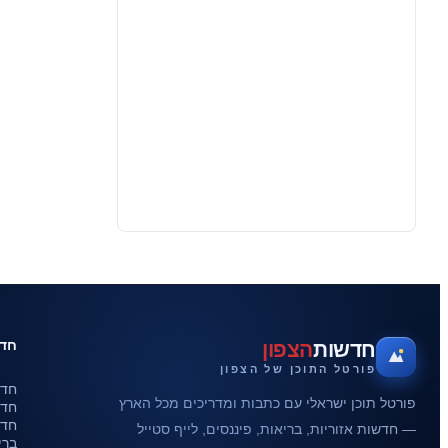
חדש
חדשות
הצפון
פורטל התוכן של הצפון
חדש
פורטל תוכן ישראלי עם כתבות ומדריכים מכל הארץ
חדש
חדש
— חדשות אזוריות, בריאות, פיננסים, לייף סטייל
ברי