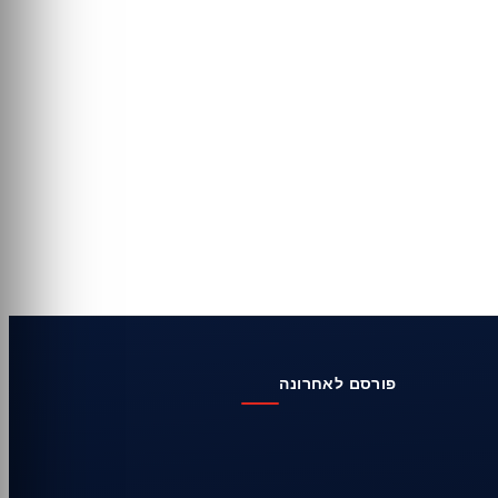
פורסם לאחרונה