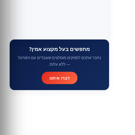
מחפשים בעל מקצוע אמין?
נחבר אתכם לספקים מומלצים שעובדים עם הפורטל
— ללא עלות.
דברו איתנו