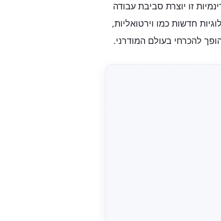
נמיות זו יוצרת סביבת עבודה
גיות חדשות כמו וירטואליות,
הופך להכרחי בעולם המודרני.