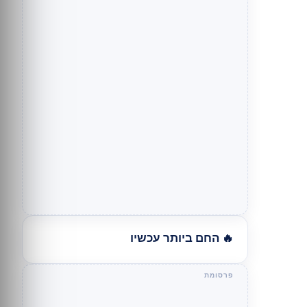
🔥 החם ביותר עכשיו