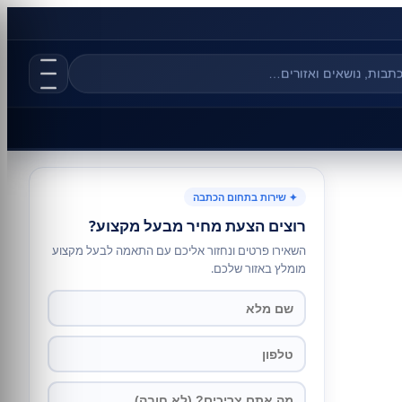
✦ שירות בתחום הכתבה
רוצים הצעת מחיר מבעל מקצוע?
השאירו פרטים ונחזור אליכם עם התאמה לבעל מקצוע
מומלץ באזור שלכם.