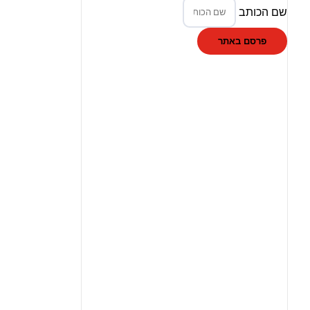
שם הכותב
פרסם באתר