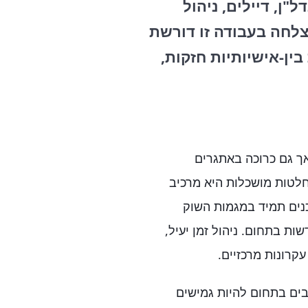
"ן, דיילים, ניהול
צלחה בעבודה זו דורשת
ין-אישיותיות חזקות,
אך גם כרוכה באתגרים
חלטות מושכלות היא מרכיב
דכנים תמיד במגמות השוק
ות בתחום. ניהול זמן יעיל,
קרונות מרכזיים.
ים בתחום להיות גמישים