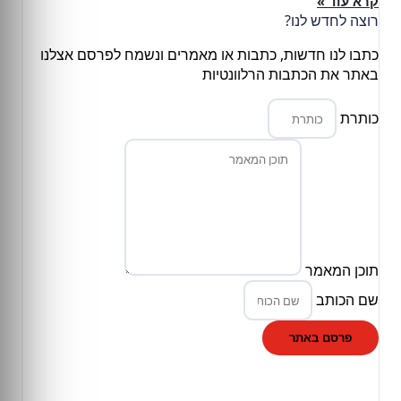
קרא עוד »
רוצה לחדש לנו?
כתבו לנו חדשות, כתבות או מאמרים ונשמח לפרסם אצלנו
באתר את הכתבות הרלוונטיות
כותרת
תוכן המאמר
שם הכותב
פרסם באתר