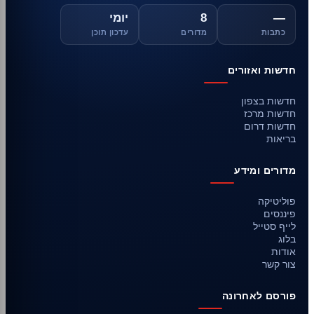
—
8
יומי
כתבות
מדורים
עדכון תוכן
חדשות ואזורים
חדשות בצפון
חדשות מרכז
חדשות דרום
בריאות
מדורים ומידע
פוליטיקה
פיננסים
לייף סטייל
בלוג
אודות
צור קשר
פורסם לאחרונה