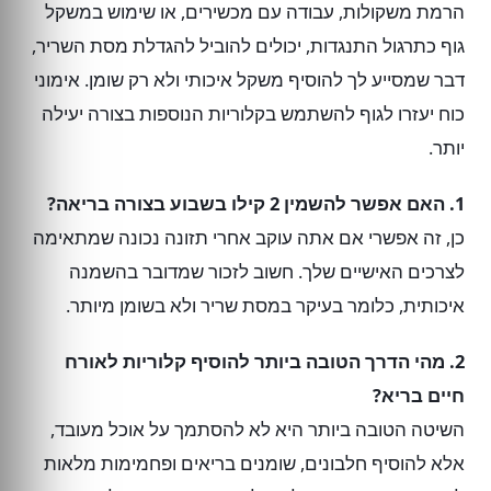
הרמת משקולות, עבודה עם מכשירים, או שימוש במשקל
גוף כתרגול התנגדות, יכולים להוביל להגדלת מסת השריר,
דבר שמסייע לך להוסיף משקל איכותי ולא רק שומן. אימוני
כוח יעזרו לגוף להשתמש בקלוריות הנוספות בצורה יעילה
יותר.
1. האם אפשר להשמין 2 קילו בשבוע בצורה בריאה?
כן, זה אפשרי אם אתה עוקב אחרי תזונה נכונה שמתאימה
לצרכים האישיים שלך. חשוב לזכור שמדובר בהשמנה
איכותית, כלומר בעיקר במסת שריר ולא בשומן מיותר.
2. מהי הדרך הטובה ביותר להוסיף קלוריות לאורח
חיים בריא?
השיטה הטובה ביותר היא לא להסתמך על אוכל מעובד,
אלא להוסיף חלבונים, שומנים בריאים ופחמימות מלאות