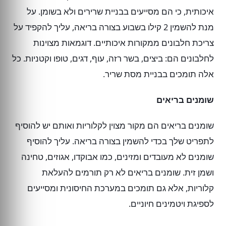
איכותית, כי הם מסייעים בבניית שרירים ולא בשומן. על
מנת להשמין 2 קילו בשבוע בצורה בריאה, עליך להקפיד על
צריכת חלבונים ממקורות איכותיים. דוגמאות מצוינות
לחלבונים הם: ביצים, בשר רזה, עוף, דגים, טופו וקטניות. כל
אלה תומכים בבניית מסת שריר.
שומנים בריאים
שומנים בריאים הם מקור מצוין לקלוריות ואותם יש להוסיף
לתפריט שלך בכדי להשמין בצורה בריאה. עליך להוסיף
שומנים לא מעובדים ומזינים, כמו אבוקדו, אגוזים, טחינה
ושמן זית. שומנים בריאים לא רק תורמים להעלאת
קלוריות, אלא גם תומכים במערכת החיסונית ומסייעים
לספיגת ויטמינים חיוניים.