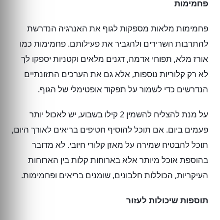
פחמימות
פחמימות מלאות מספקות לגוף את האנרגיה הנדרשת
להתרבות השרירים ולהגביר את פעילותם. פחמימות כמו
אורז מלא, תפוחי אדמה, דגנים מלאים וקטניות יספקו לך
לא רק קלוריות נוספות, אלא גם את הערכים התזונתיים
הנדרשים כדי לשמור על תפקוד אופטימלי של הגוף.
על מנת להצליח להשמין 2 קילו בשבוע, יש לאכול יותר
פעמים ביום. אם תוכל להוסיף חטיפים בריאים לאורך היום,
תוכל להבטיח שמירה על מאזן קלורי חיובי. לא מדובר
בהוספת אוכל מיותר אלא בארוחות קלות בין הארוחות
העיקריות, הכוללות חלבונים, שומנים בריאים ופחמימות.
תוספות שיכולות לעזור