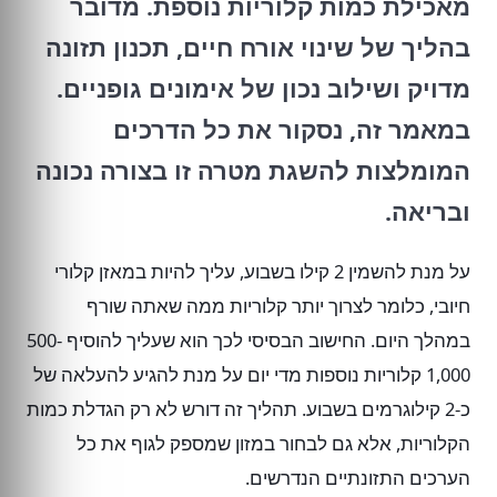
מאכילת כמות קלוריות נוספת. מדובר
בהליך של שינוי אורח חיים, תכנון תזונה
מדויק ושילוב נכון של אימונים גופניים.
במאמר זה, נסקור את כל הדרכים
המומלצות להשגת מטרה זו בצורה נכונה
ובריאה.
על מנת להשמין 2 קילו בשבוע, עליך להיות במאזן קלורי
חיובי, כלומר לצרוך יותר קלוריות ממה שאתה שורף
במהלך היום. החישוב הבסיסי לכך הוא שעליך להוסיף 500-
1,000 קלוריות נוספות מדי יום על מנת להגיע להעלאה של
כ-2 קילוגרמים בשבוע. תהליך זה דורש לא רק הגדלת כמות
הקלוריות, אלא גם לבחור במזון שמספק לגוף את כל
הערכים התזונתיים הנדרשים.