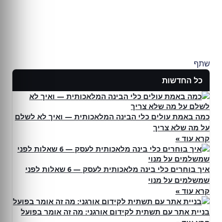
שתף
כל החדשות
כמה באמת עולים כלי הבינה המלאכותית — ואיך לא לשלם
על מה שלא צריך
קרא עוד »
איך בוחרים כלי בינה מלאכותית לעסק — 6 שאלות לפני
שמשלמים על מנוי
קרא עוד »
בניית אתר עם תשתית לקידום אורגני: מה זה אומר בפועל