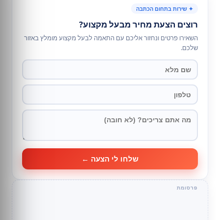
✦ שירות בתחום הכתבה
רוצים הצעת מחיר מבעל מקצוע?
השאירו פרטים ונחזור אליכם עם התאמה לבעל מקצוע מומלץ באזור
שלכם.
שלחו לי הצעה ←