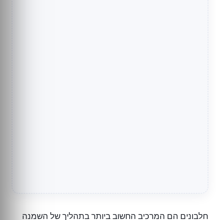
חלבונים הם המרכיב החשוב ביותר בתהליך של השמנה