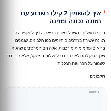
איך להשמין 2 קילו בשבוע עם
תזונה נכונה ומזינה
בכדי להעלות במשקל בצורה בריאה, עליך להקפיד על
תזונה עשירה במרכיבים חיוניים כמו חלבונים, שומנים
בריאים ופחמימות מורכבות. אלה הם המרכיבים שהגוף
שלך זקוק להם לא רק בכדי להעלות במשקל, אלא גם בכדי
לשמור על הבריאות הכללית.
חלבונים