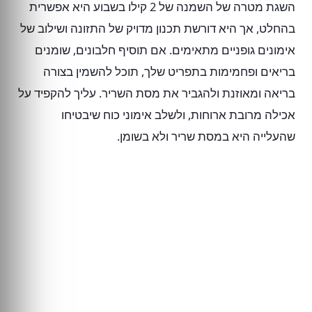
השגת מטרה של השמנה של 2 קילו בשבוע היא אפשרית
בהחלט, אך היא דורשת תכנון מדויק של התזונה ושילוב של
אימונים גופניים מתאימים. אם תוסיף חלבונים, שומנים
בריאים ופחמימות בתפריט שלך, תוכל להשמין בצורה
בריאה ומאוזנת ולהגביר את מסת השריר. עליך להקפיד על
אכילה מרובת ארוחות, ולשלב אימוני כוח שיבטיחו
שהעלייה היא במסת שריר ולא בשומן.