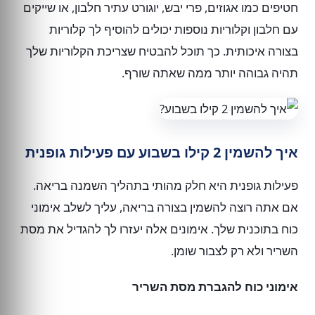
חטיפים כמו אגוזים, פרי יבש, יוגורט עתיר חלבון, או שייקים
עם חלבון וקלוריות נוספות יכולים להוסיף לך קלוריות
בצורה איכותית. כך תוכל להבטיח שצריכת הקלוריות שלך
תהיה גבוהה יותר ממה שאתה שורף.
איך להשמין 2 קילו בשבוע עם פעילות גופנית
פעילות גופנית היא חלק מהותי בתהליך השמנה בריאה.
אם אתה רוצה להשמין בצורה בריאה, עליך לשלב אימוני
כוח בתוכנית שלך. אימונים אלה יעזרו לך להגדיל את מסת
השריר ולא רק לצבור שומן.
אימוני כוח להגברת מסת השריר