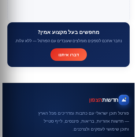
מחפשים בעל מקצוע אמין?
נחבר אתכם לספקים מומלצים שעובדים עם הפורטל — ללא עלות.
דברו איתנו
חדשות
הצפון
פורטל תוכן ישראלי עם כתבות ומדריכים מכל הארץ
— חדשות אזוריות, בריאות, פיננסים, לייף סטייל
ותוכן שימושי לעסקים ולצרכנים.