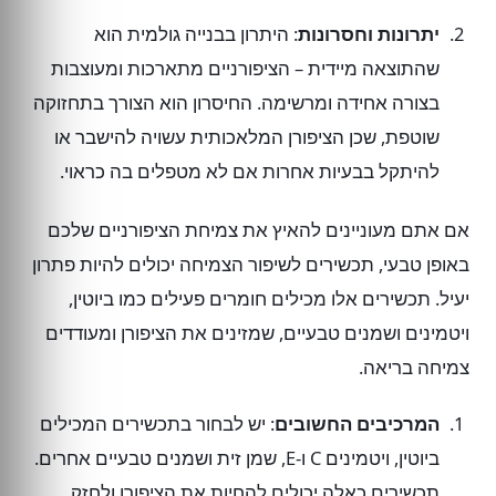
יתרונות וחסרונות
: היתרון בבנייה גולמית הוא
שהתוצאה מיידית – הציפורניים מתארכות ומעוצבות
בצורה אחידה ומרשימה. החיסרון הוא הצורך בתחזוקה
שוטפת, שכן הציפורן המלאכותית עשויה להישבר או
להיתקל בבעיות אחרות אם לא מטפלים בה כראוי.
אם אתם מעוניינים להאיץ את צמיחת הציפורניים שלכם
באופן טבעי, תכשירים לשיפור הצמיחה יכולים להיות פתרון
יעיל. תכשירים אלו מכילים חומרים פעילים כמו ביוטין,
ויטמינים ושמנים טבעיים, שמזינים את הציפורן ומעודדים
צמיחה בריאה.
המרכיבים החשובים
: יש לבחור בתכשירים המכילים
ביוטין, ויטמינים C ו-E, שמן זית ושמנים טבעיים אחרים.
תכשירים כאלה יכולים להחיות את הציפורן ולחזק