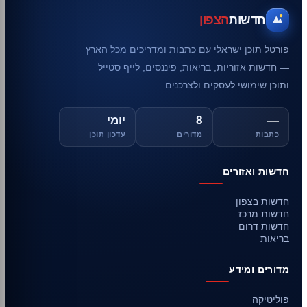
חדשות
הצפון
פורטל תוכן ישראלי עם כתבות ומדריכים מכל הארץ
— חדשות אזוריות, בריאות, פיננסים, לייף סטייל
ותוכן שימושי לעסקים ולצרכנים.
—
8
יומי
כתבות
מדורים
עדכון תוכן
חדשות ואזורים
חדשות בצפון
חדשות מרכז
חדשות דרום
בריאות
מדורים ומידע
פוליטיקה