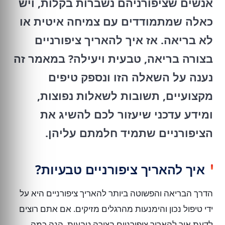
אנשים שציפורניהם נשברות בקלות, ויש
כאלה שמתמודדים עם צמיחה איטית או
לא בריאה. אז איך להאריך ציפורניים
בצורה בריאה, טבעית ויעילה? במאמר זה
נענה על השאלה הזו ונספק טיפים
מקצועיים, תשובות לשאלות נפוצות,
ומידע עדכני שיעזור לכם להשיג את
הציפורניים שתמיד חלמתם עליהן.
איך להאריך ציפורניים טבעיות?
הדרך הבריאה והפשוטה ביותר להאריך ציפורניים היא על
ידי טיפול נכון והימנעות מהרגלים מזיקים. אם אתם רוצים
לדעת איך להאריך ציפורניים בצורה טבעית, הנה כמה