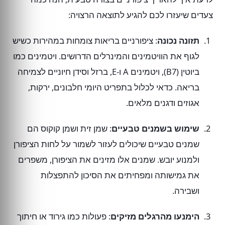
צעדים שיעזרו לכם להגיע לתוצאה הרצויה:
תזונה נכונה
: ציפורניים בריאות צומחות במהירות כשיש
לגוף את הוויטמינים והמינרלים הדרושים. ויטמינים כמו
ביוטין (B7), ויטמינים A ו-E, ברזל וסידן חיוניים לצמיחה
בריאה. כדאי לכלול בתפריט היומי חלבונים, ירקות,
אגוזים ודגנים מלאים.
שימוש בשמנים טבעיים
: שמן זית ושמן קוקוס הם
שמנים טבעיים שיכולים לעזור לשמור על לחות הציפורן
ולמנוע יובש. שמנים אלו מזינים את הציפורן, משפרים
את גמישותה ומפחיתים את הסיכון להתפצלות
ושבירה.
הימנעו מהרגלים מזיקים
: פעולות כמו גירוד או חיתוך