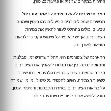
וזהירות במקרים של נזק או פגיעות בציפורן.
האם תכשירים להאצת צמיחה באמת עובדים?
תכשירים שמכילים רכיבים פעילים כמו ביוטין ושמנים
טבעיים יכולים בהחלט לעזור להאיץ את צמיחת
הציפורניים, אך יש להקפיד על שימוש עקבי כדי לראות
תוצאות לאורך זמן.
ההארכה של ציפורניים היא תהליך שדורש זמן, סבלנות
ותחזוקה נכונה. בין אם תבחרו להאריך את הציפורניים
בצורה טבעית, בשימוש בבנייה גולמית או בתכשירים
לשיפור הצמיחה, חשוב להקפיד על טיפול יומיומי ושמירה
על בריאות הציפורניים. בעזרת הסבלנות והטיפוח הנכון,
תוכלו להשיג את הציפורניים שתמיד רציתם.