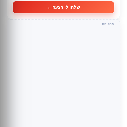
שלחו לי הצעה ←