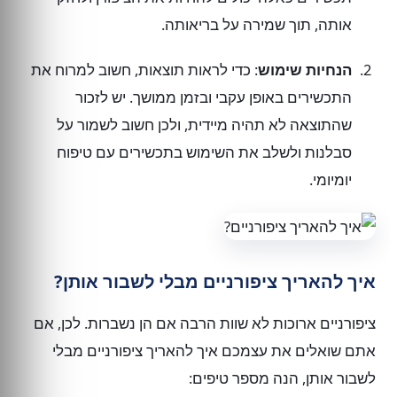
אותה, תוך שמירה על בריאותה.
הנחיות שימוש
: כדי לראות תוצאות, חשוב למרוח את
התכשירים באופן עקבי ובזמן ממושך. יש לזכור
שהתוצאה לא תהיה מיידית, ולכן חשוב לשמור על
סבלנות ולשלב את השימוש בתכשירים עם טיפוח
יומיומי.
איך להאריך ציפורניים מבלי לשבור אותן?
ציפורניים ארוכות לא שוות הרבה אם הן נשברות. לכן, אם
אתם שואלים את עצמכם איך להאריך ציפורניים מבלי
לשבור אותן, הנה מספר טיפים: