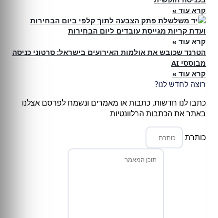
קרא עוד »
ועדת קריות מגייסת עובדים ליום הבחירות
קרא עוד »
הטרנד שכובש את אולמות האירועים בישראל: סרטוני כניסה
מבוססי AI
קרא עוד »
רוצה לחדש לנו?
כתבו לנו חדשות, כתבות או מאמרים ונשמח לפרסם אצלנו
באתר את הכתבות הרלוונטיות
כותרת