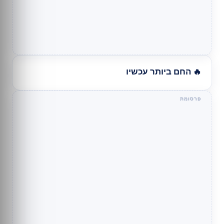
🔥 החם ביותר עכשיו