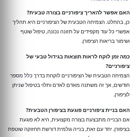
האם אפשר להאריך ציפורניים בצורה טבעית?
כן, בהחלט. הצמיחה הטבעית של הציפורניים היא תהליך
אפשרי כל עוד מקפידים על תזונה נכונה, טיפול שוטף
ושימור בריאות הציפורן.
כמה זמן לוקח לראות תוצאות בגידול טבעי של
ציפורניים?
הצמיחה הטבעית של הציפורניים לוקחת בדרך כלל מספר
חודשים, אך זה משתנה מאדם לאדם ותלוי בטיפול שניתן
לציפורן.
האם בניית ציפורניים פוגעת בציפורן הטבעית?
אם הבנייה מתבצעת בצורה מקצועית, היא לא פוגעת
בציפורן. יחד עם זאת, בנייה גולמית דורשת תחזוקה שוטפת