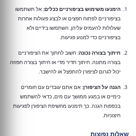
הימנעו משימוש בציפורניים ככלים
: אל תשתמשו
בציפורניים לפתוח חפצים או לבצע פעולות אחרות
שעלולות להעמיס עליהן. השתמשו בידיים ולא
בציפורניים כדי למנוע פגיעות.
חיתוך בצורה נכונה
: חשוב לחתוך את הציפורניים
בצורה מתונה. חיתוך תדיר מדי או חיתוך בצורה חפוזה
יכול לגרום לציפורן להתפצל או להישבר.
הגנה על הציפורן
: אם אתם עובדים עם חומרים
כימיים או במגע ממושך עם מים, כדאי להשתמש
בכפפות הגנה. כך תימנעו מחשיפת הציפורן לפגיעות
חיצוניות.
שאלות נפוצות