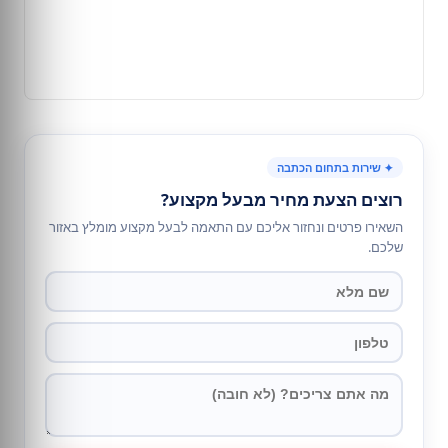
✦ שירות בתחום הכתבה
רוצים הצעת מחיר מבעל מקצוע?
השאירו פרטים ונחזור אליכם עם התאמה לבעל מקצוע מומלץ באזור
שלכם.